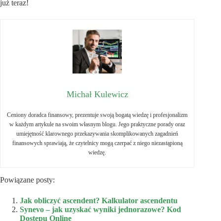
już teraz!
Michał Kulewicz
Ceniony doradca finansowy, prezentuje swoją bogatą wiedzę i profesjonalizm
w każdym artykule na swoim własnym blogu. Jego praktyczne porady oraz
umiejętność klarownego przekazywania skomplikowanych zagadnień
finansowych sprawiają, że czytelnicy mogą czerpać z niego niezastąpioną
wiedzę.
Powiązane posty:
Jak obliczyć ascendent? Kalkulator ascendentu
Synevo – jak uzyskać wyniki jednorazowe? Kod
Dostępu Online