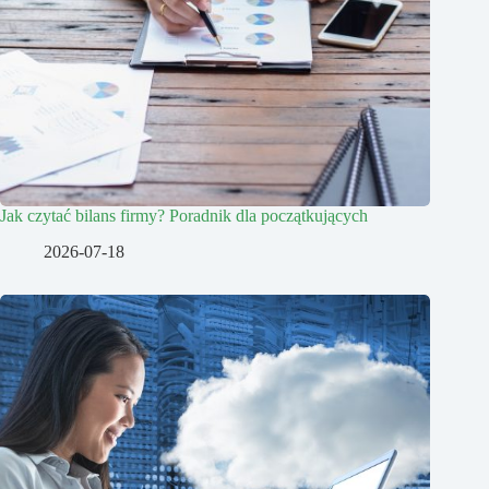
Jak czytać bilans firmy? Poradnik dla początkujących
2026-07-18