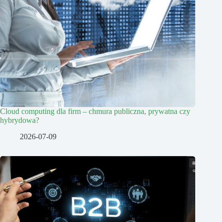
Cloud computing dla firm – chmura publiczna, prywatna czy
hybrydowa?
2026-07-09