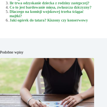
Ile trwa odzyskanie dziecka z rodziny zastępczej?
Co to jest bardowanie mięsa, zwłaszcza dziczyzny?
Dlaczego na komisji wojskowej trzeba ściągać
majtki?
Jaki ogórek do tatara? Kiszony czy konserwowy
Podobne wpisy