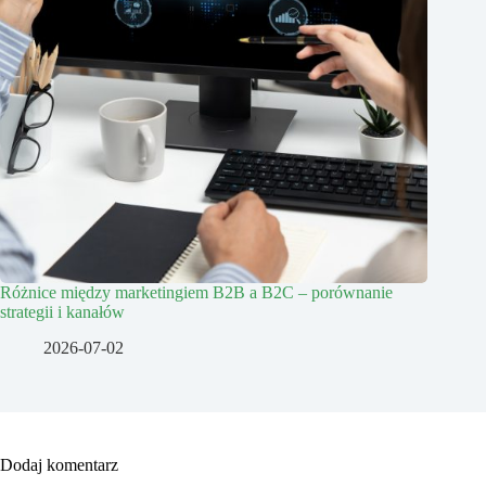
Różnice między marketingiem B2B a B2C – porównanie
strategii i kanałów
2026-07-02
Dodaj komentarz