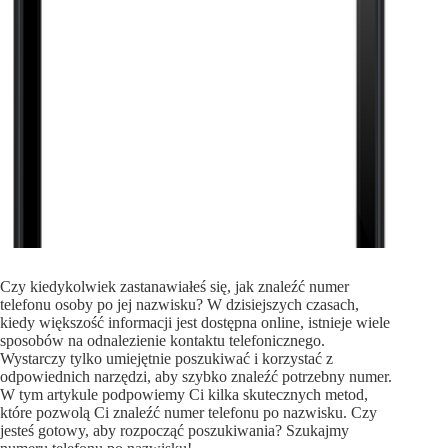
Czy kiedykolwiek zastanawiałeś się, jak znaleźć numer
telefonu osoby po jej nazwisku? W dzisiejszych czasach,
kiedy większość informacji jest dostępna online, istnieje wiele
sposobów na odnalezienie kontaktu telefonicznego.
Wystarczy tylko umiejętnie poszukiwać i korzystać z
odpowiednich narzędzi, aby szybko znaleźć potrzebny numer.
W tym artykule podpowiemy Ci kilka skutecznych metod,
które pozwolą Ci znaleźć numer telefonu po nazwisku. Czy
jesteś gotowy, aby rozpocząć poszukiwania? Szukajmy