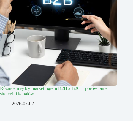
Różnice między marketingiem B2B a B2C – porównanie
strategii i kanałów
2026-07-02