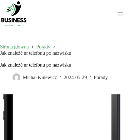
Przejdź
do
treści
Strona główna
Porady
Jak znaleźć nr telefonu po nazwisku
Jak znaleźć nr telefonu po nazwisku
Michał Kulewicz
2024-05-29
Porady