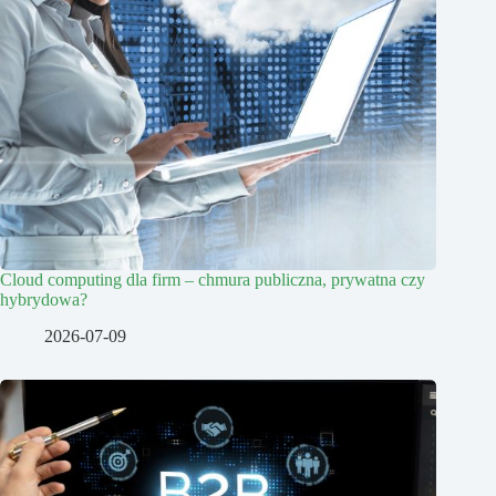
Cloud computing dla firm – chmura publiczna, prywatna czy
hybrydowa?
2026-07-09