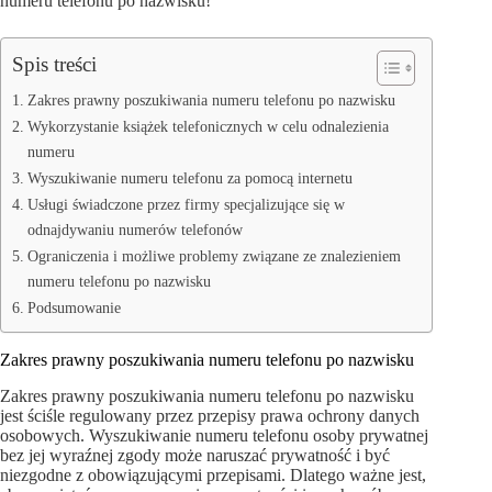
numeru telefonu po nazwisku!
Spis treści
Zakres prawny poszukiwania numeru telefonu po nazwisku
Wykorzystanie książek telefonicznych w celu odnalezienia
numeru
Wyszukiwanie numeru telefonu za pomocą internetu
Usługi świadczone przez firmy specjalizujące się w
odnajdywaniu numerów telefonów
Ograniczenia i możliwe problemy związane ze znalezieniem
numeru telefonu po nazwisku
Podsumowanie
Zakres prawny poszukiwania numeru telefonu po nazwisku
Zakres prawny poszukiwania numeru telefonu po nazwisku
jest ściśle regulowany przez przepisy prawa ochrony danych
osobowych. Wyszukiwanie numeru telefonu osoby prywatnej
bez jej wyraźnej zgody może naruszać prywatność i być
niezgodne z obowiązującymi przepisami. Dlatego ważne jest,