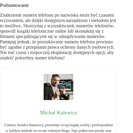
Podsumowanie
Znalezienie numeru telefonu po nazwisku może być czasami
wyzwaniem, ale dzięki dostępnym narzędziom i metodom jest
to możliwe. Skorzystaj z wyszukiwarek numerów telefonów,
sprawdź książki telefoniczne online lub skontaktuj się z
firmami specjalizującymi się w odnajdywaniu numerów.
Pamiętaj jednak, że poszukiwanie numeru telefonu powinno
być zgodne z przepisami prawa ochrony danych osobowych.
Nie trać czasu i rozpocznij eksplorację dostępnych opcji, aby
znaleźć potrzebny numer telefonu!
Michał Kulewicz
Ceniony doradca finansowy, prezentuje swoją bogatą wiedzę i profesjonalizm
w każdym artykule na swoim własnym blogu. Jego praktyczne porady oraz