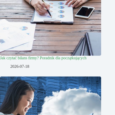
Jak czytać bilans firmy? Poradnik dla początkujących
2026-07-18