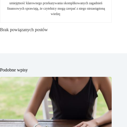
umiejętność klarownego przekazywania skomplikowanych zagadnień
finansowych sprawiają, że czytelnicy mogą czerpać z niego niezastąpioną
wiedzę.
Brak powiązanych postów
Podobne wpisy