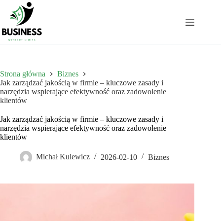
Przejdź
do
treści
Strona główna
Biznes
Jak zarządzać jakością w firmie – kluczowe zasady i
narzędzia wspierające efektywność oraz zadowolenie
klientów
Jak zarządzać jakością w firmie – kluczowe zasady i
narzędzia wspierające efektywność oraz zadowolenie
klientów
Michał Kulewicz
2026-02-10
Biznes