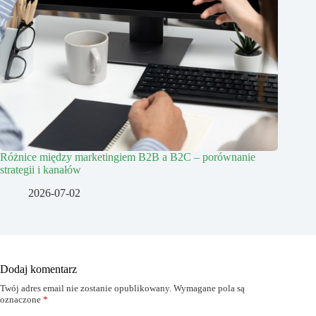
Różnice między marketingiem B2B a B2C – porównanie
strategii i kanałów
2026-07-02
Dodaj komentarz
Twój adres email nie zostanie opublikowany.
Wymagane pola są
oznaczone
*