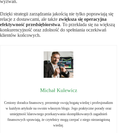
wyzwań.
Dzięki strategii zarządzania jakością nie tylko poprawiają się
relacje z dostawcami, ale także
zwiększa się operacyjna
efektywność przedsiębiorstwa
. To przekłada się na większą
konkurencyjność oraz zdolność do spełniania oczekiwań
klientów końcowych.
Michał Kulewicz
Ceniony doradca finansowy, prezentuje swoją bogatą wiedzę i profesjonalizm
w każdym artykule na swoim własnym blogu. Jego praktyczne porady oraz
umiejętność klarownego przekazywania skomplikowanych zagadnień
finansowych sprawiają, że czytelnicy mogą czerpać z niego niezastąpioną
wiedzę.