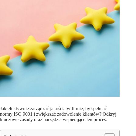
Jak efektywnie zarządzać jakością w firmie, by spełniać
normy ISO 9001 i zwiększać zadowolenie klientów? Odkryj
kluczowe zasady oraz narzędzia wspierające ten proces.