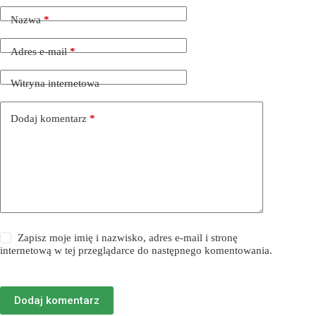
Nazwa
*
Adres e-mail
*
Witryna internetowa
Dodaj komentarz
*
Zapisz moje imię i nazwisko, adres e-mail i stronę
internetową w tej przeglądarce do następnego komentowania.
Dodaj komentarz