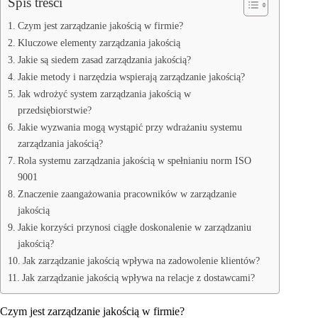
Spis treści
Czym jest zarządzanie jakością w firmie?
Kluczowe elementy zarządzania jakością
Jakie są siedem zasad zarządzania jakością?
Jakie metody i narzędzia wspierają zarządzanie jakością?
Jak wdrożyć system zarządzania jakością w
przedsiębiorstwie?
Jakie wyzwania mogą wystąpić przy wdrażaniu systemu
zarządzania jakością?
Rola systemu zarządzania jakością w spełnianiu norm ISO
9001
Znaczenie zaangażowania pracowników w zarządzanie
jakością
Jakie korzyści przynosi ciągłe doskonalenie w zarządzaniu
jakością?
Jak zarządzanie jakością wpływa na zadowolenie klientów?
Jak zarządzanie jakością wpływa na relacje z dostawcami?
Czym jest zarządzanie jakością w firmie?