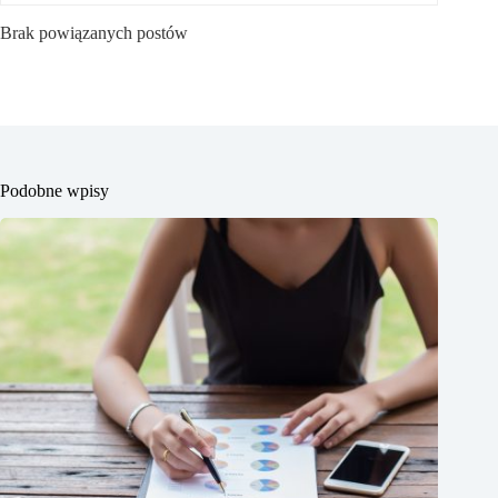
Brak powiązanych postów
Podobne wpisy