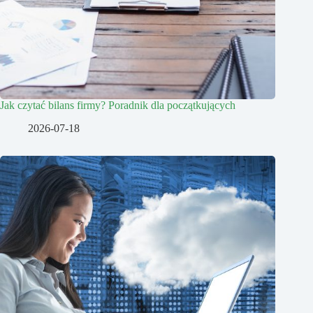
Jak czytać bilans firmy? Poradnik dla początkujących
2026-07-18