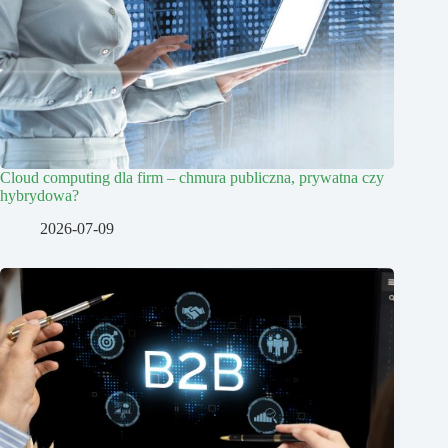
Cloud computing dla firm – chmura publiczna, prywatna czy
hybrydowa?
2026-07-09