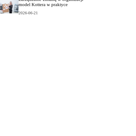
model Kottera w praktyce
2026-06-21