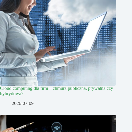
Cloud computing dla firm – chmura publiczna, prywatna czy
hybrydowa?
2026-07-09