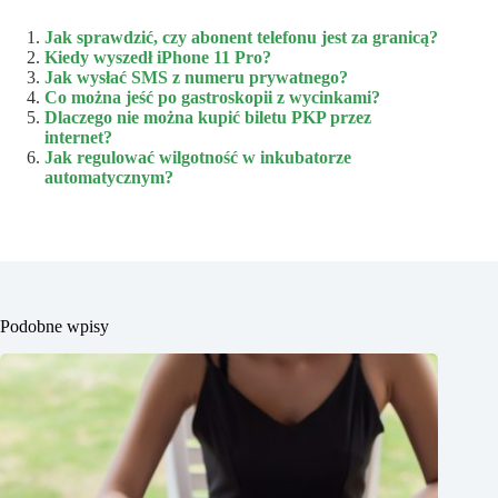
Jak sprawdzić, czy abonent telefonu jest za granicą?
Kiedy wyszedł iPhone 11 Pro?
Jak wysłać SMS z numeru prywatnego?
Co można jeść po gastroskopii z wycinkami?
Dlaczego nie można kupić biletu PKP przez
internet?
Jak regulować wilgotność w inkubatorze
automatycznym?
Podobne wpisy