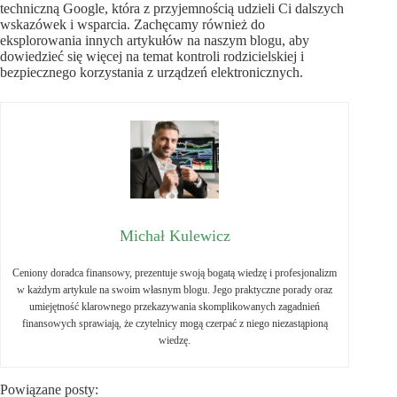
techniczną Google, która z przyjemnością udzieli Ci dalszych
wskazówek i wsparcia. Zachęcamy również do
eksplorowania innych artykułów na naszym blogu, aby
dowiedzieć się więcej na temat kontroli rodzicielskiej i
bezpiecznego korzystania z urządzeń elektronicznych.
Michał Kulewicz
Ceniony doradca finansowy, prezentuje swoją bogatą wiedzę i profesjonalizm
w każdym artykule na swoim własnym blogu. Jego praktyczne porady oraz
umiejętność klarownego przekazywania skomplikowanych zagadnień
finansowych sprawiają, że czytelnicy mogą czerpać z niego niezastąpioną
wiedzę.
Powiązane posty: