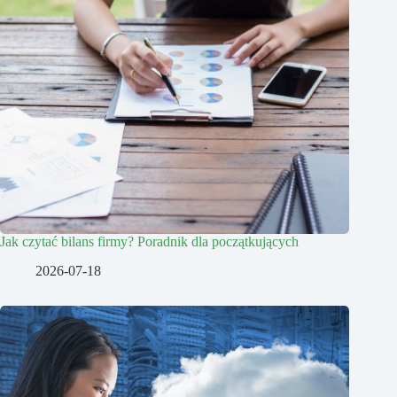
Jak czytać bilans firmy? Poradnik dla początkujących
2026-07-18