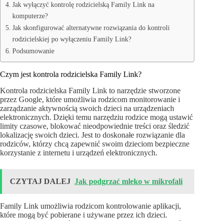
Jak wyłączyć kontrolę rodzicielską Family Link na
komputerze?
Jak skonfigurować alternatywne rozwiązania do kontroli
rodzicielskiej po wyłączeniu Family Link?
Podsumowanie
Czym jest kontrola rodzicielska Family Link?
Kontrola rodzicielska Family Link to narzędzie stworzone
przez Google, które umożliwia rodzicom monitorowanie i
zarządzanie aktywnością swoich dzieci na urządzeniach
elektronicznych. Dzięki temu narzędziu rodzice mogą ustawić
limity czasowe, blokować nieodpowiednie treści oraz śledzić
lokalizację swoich dzieci. Jest to doskonałe rozwiązanie dla
rodziców, którzy chcą zapewnić swoim dzieciom bezpieczne
korzystanie z internetu i urządzeń elektronicznych.
CZYTAJ DALEJ
Jak podgrzać mleko w mikrofali
Family Link umożliwia rodzicom kontrolowanie aplikacji,
które mogą być pobierane i używane przez ich dzieci.