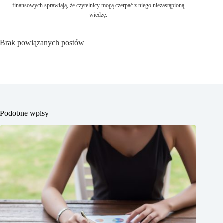
finansowych sprawiają, że czytelnicy mogą czerpać z niego niezastąpioną
wiedzę.
Brak powiązanych postów
Podobne wpisy