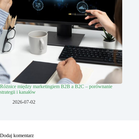
Różnice między marketingiem B2B a B2C – porównanie
strategii i kanałów
2026-07-02
Dodaj komentarz