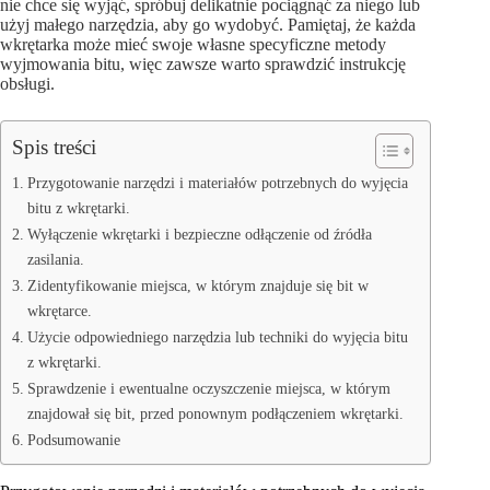
nie chce się wyjąć, spróbuj delikatnie pociągnąć za niego lub
użyj małego narzędzia, aby go wydobyć. Pamiętaj, że każda
wkrętarka może mieć swoje własne specyficzne metody
wyjmowania bitu, więc zawsze warto sprawdzić instrukcję
obsługi.
Spis treści
Przygotowanie narzędzi i materiałów potrzebnych do wyjęcia
bitu z wkrętarki.
Wyłączenie wkrętarki i bezpieczne odłączenie od źródła
zasilania.
Zidentyfikowanie miejsca, w którym znajduje się bit w
wkrętarce.
Użycie odpowiedniego narzędzia lub techniki do wyjęcia bitu
z wkrętarki.
Sprawdzenie i ewentualne oczyszczenie miejsca, w którym
znajdował się bit, przed ponownym podłączeniem wkrętarki.
Podsumowanie