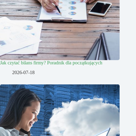
Jak czytać bilans firmy? Poradnik dla początkujących
2026-07-18