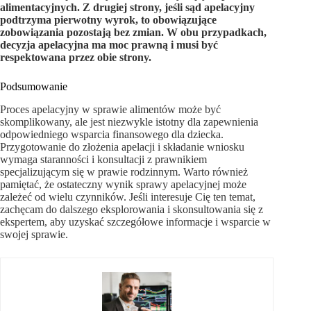
alimentacyjnych. Z drugiej strony, jeśli sąd apelacyjny
podtrzyma pierwotny wyrok, to obowiązujące
zobowiązania pozostają bez zmian. W obu przypadkach,
decyzja apelacyjna ma moc prawną i musi być
respektowana przez obie strony.
Podsumowanie
Proces apelacyjny w sprawie alimentów może być
skomplikowany, ale jest niezwykle istotny dla zapewnienia
odpowiedniego wsparcia finansowego dla dziecka.
Przygotowanie do złożenia apelacji i składanie wniosku
wymaga staranności i konsultacji z prawnikiem
specjalizującym się w prawie rodzinnym. Warto również
pamiętać, że ostateczny wynik sprawy apelacyjnej może
zależeć od wielu czynników. Jeśli interesuje Cię ten temat,
zachęcam do dalszego eksplorowania i skonsultowania się z
ekspertem, aby uzyskać szczegółowe informacje i wsparcie w
swojej sprawie.