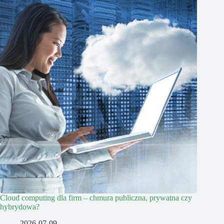
Cloud computing dla firm – chmura publiczna, prywatna czy
hybrydowa?
2026-07-09