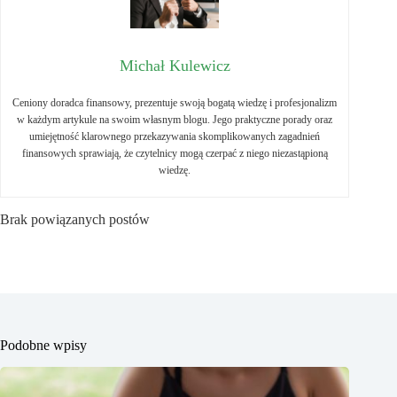
Michał Kulewicz
Ceniony doradca finansowy, prezentuje swoją bogatą wiedzę i profesjonalizm
w każdym artykule na swoim własnym blogu. Jego praktyczne porady oraz
umiejętność klarownego przekazywania skomplikowanych zagadnień
finansowych sprawiają, że czytelnicy mogą czerpać z niego niezastąpioną
wiedzę.
Brak powiązanych postów
Podobne wpisy