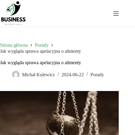
Przejdź
do
treści
Strona główna
Porady
Jak wygląda sprawa apelacyjna o alimenty
Jak wygląda sprawa apelacyjna o alimenty
Michał Kulewicz
2024-06-22
Porady