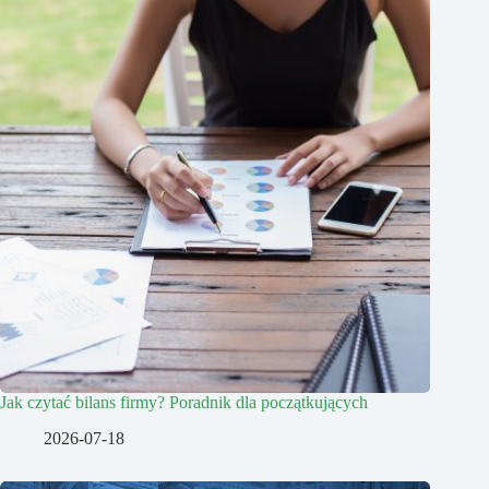
Jak czytać bilans firmy? Poradnik dla początkujących
2026-07-18