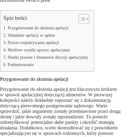
dochodzenia swoich praw.
Spis treści
Przygotowanie do złożenia apelacji
Składanie apelacji w sądzie
Proces rozpatrywania apelacji
Możliwe wyniki sprawy apelacyjnej
Skutki prawne i finansowe decyzji apelacyjnej
Podsumowanie
Przygotowanie do złożenia apelacji
Przygotowanie do złożenia apelacji jest kluczowym krokiem
w sprawie apelacyjnej dotyczącej alimentów. W pierwszej
kolejności należy dokładnie zapoznać się z dokumentacją
dotyczącą pierwotnego postępowania sądowego. Warto
sprawdzić, jakie argumenty zostały przedstawione przez drugą
stronę i jakie dowody zostały zgromadzone. To pomoże
zidentyfikować potencjalne słabe punkty i określić strategię
działania. Dodatkowo, warto skonsultować się z prawnikiem
specjalizującym się w sprawach rodzinnych, który pomoże