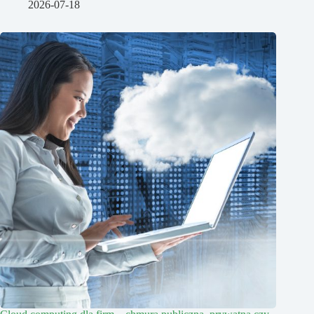
2026-07-18