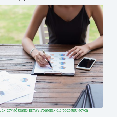
Jak czytać bilans firmy? Poradnik dla początkujących