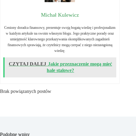
Michał Kulewicz
Ceniony doradca finansowy, prezentuje swoją bogatą wiedzę i profesjonalizm
w każdym artykule na swoim własnym blogu. Jego praktyczne porady oraz
umiejętność klarownego przekazywania skomplikowanych zagadnień
finansowych sprawiają, że czytelnicy mogą czerpać z niego niezastąpioną
wiedzę.
CZYTAJ DALEJ
Jakie przeznaczenie mogą mieć
hale stalowe?
Brak powiązanych postów
Podobne wpisy