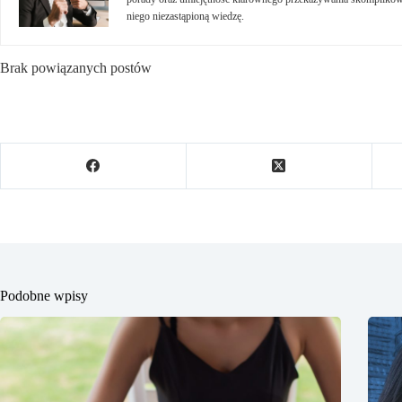
niego niezastąpioną wiedzę.
Brak powiązanych postów
Podobne wpisy