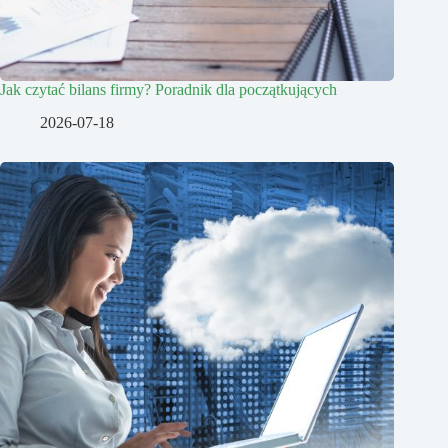
Jak czytać bilans firmy? Poradnik dla początkujących
2026-07-18