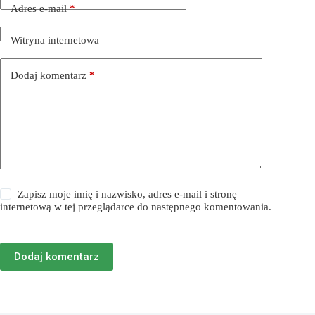
Adres e-mail
*
Witryna internetowa
Dodaj komentarz
*
Zapisz moje imię i nazwisko, adres e-mail i stronę
internetową w tej przeglądarce do następnego komentowania.
Dodaj komentarz