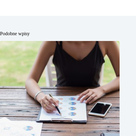
Podobne wpisy