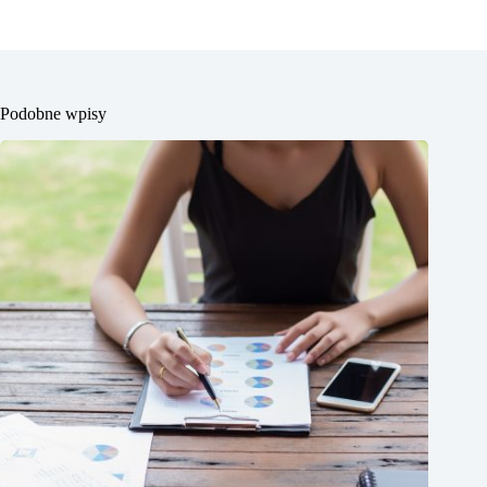
Podobne wpisy