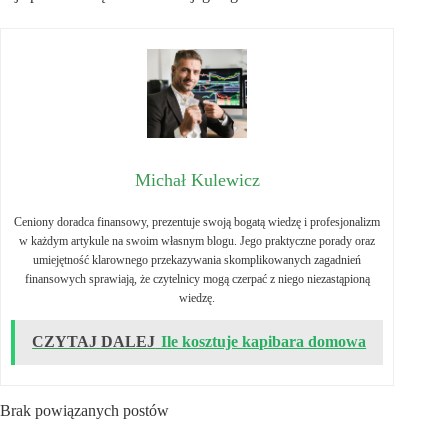
Michał Kulewicz
Ceniony doradca finansowy, prezentuje swoją bogatą wiedzę i profesjonalizm
w każdym artykule na swoim własnym blogu. Jego praktyczne porady oraz
umiejętność klarownego przekazywania skomplikowanych zagadnień
finansowych sprawiają, że czytelnicy mogą czerpać z niego niezastąpioną
wiedzę.
CZYTAJ DALEJ
Ile kosztuje kapibara domowa
Brak powiązanych postów