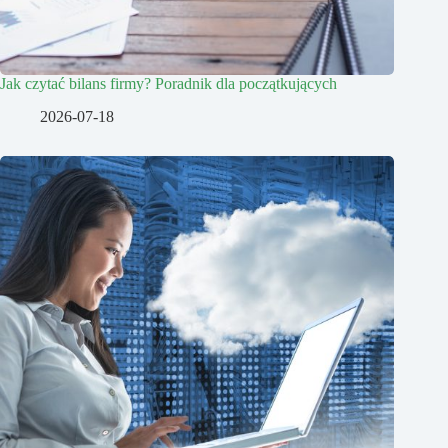
Jak czytać bilans firmy? Poradnik dla początkujących
2026-07-18