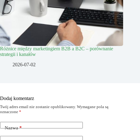
Różnice między marketingiem B2B a B2C – porównanie
strategii i kanałów
2026-07-02
Dodaj komentarz
Twój adres email nie zostanie opublikowany.
Wymagane pola są
oznaczone
*
Nazwa
*