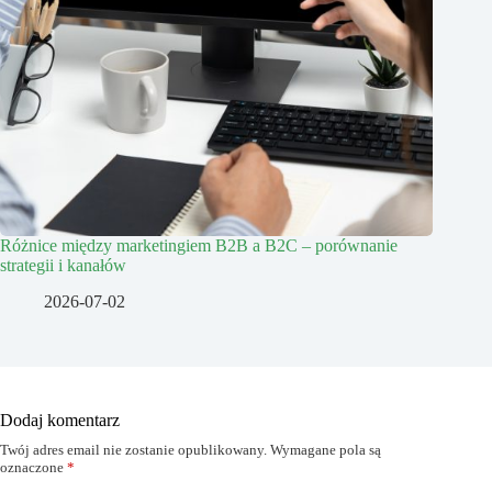
Różnice między marketingiem B2B a B2C – porównanie
strategii i kanałów
2026-07-02
Dodaj komentarz
Twój adres email nie zostanie opublikowany.
Wymagane pola są
oznaczone
*