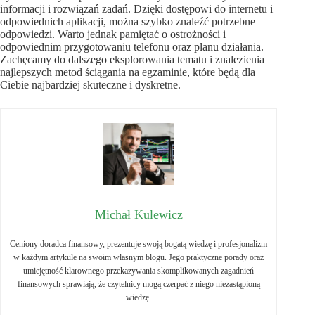
informacji i rozwiązań zadań. Dzięki dostępowi do internetu i
odpowiednich aplikacji, można szybko znaleźć potrzebne
odpowiedzi. Warto jednak pamiętać o ostrożności i
odpowiednim przygotowaniu telefonu oraz planu działania.
Zachęcamy do dalszego eksplorowania tematu i znalezienia
najlepszych metod ściągania na egzaminie, które będą dla
Ciebie najbardziej skuteczne i dyskretne.
Michał Kulewicz
Ceniony doradca finansowy, prezentuje swoją bogatą wiedzę i profesjonalizm
w każdym artykule na swoim własnym blogu. Jego praktyczne porady oraz
umiejętność klarownego przekazywania skomplikowanych zagadnień
finansowych sprawiają, że czytelnicy mogą czerpać z niego niezastąpioną
wiedzę.