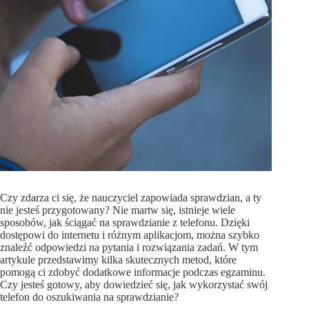
Czy zdarza ci się, że nauczyciel zapowiada sprawdzian, a ty
nie jesteś przygotowany? Nie martw się, istnieje wiele
sposobów, jak ściągać na sprawdzianie z telefonu. Dzięki
dostępowi do internetu i różnym aplikacjom, można szybko
znaleźć odpowiedzi na pytania i rozwiązania zadań. W tym
artykule przedstawimy kilka skutecznych metod, które
pomogą ci zdobyć dodatkowe informacje podczas egzaminu.
Czy jesteś gotowy, aby dowiedzieć się, jak wykorzystać swój
telefon do oszukiwania na sprawdzianie?