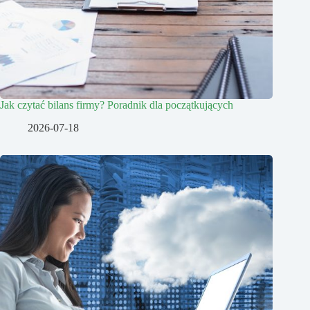
Jak czytać bilans firmy? Poradnik dla początkujących
2026-07-18