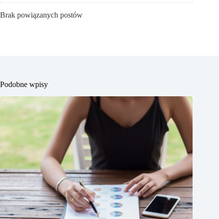
Brak powiązanych postów
Podobne wpisy