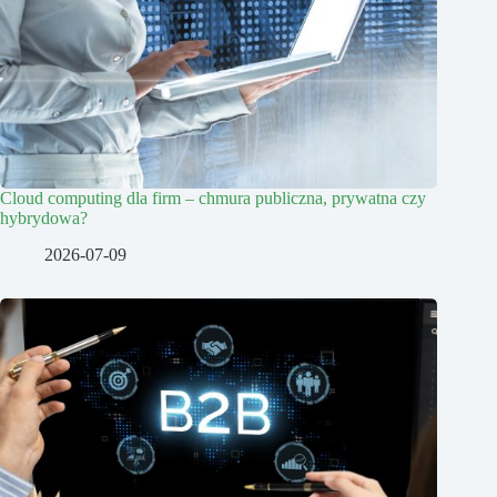
Cloud computing dla firm – chmura publiczna, prywatna czy
hybrydowa?
2026-07-09