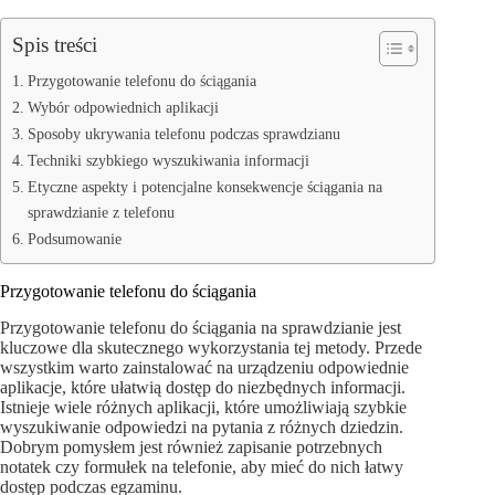
Spis treści
Przygotowanie telefonu do ściągania
Wybór odpowiednich aplikacji
Sposoby ukrywania telefonu podczas sprawdzianu
Techniki szybkiego wyszukiwania informacji
Etyczne aspekty i potencjalne konsekwencje ściągania na
sprawdzianie z telefonu
Podsumowanie
Przygotowanie telefonu do ściągania
Przygotowanie telefonu do ściągania na sprawdzianie jest
kluczowe dla skutecznego wykorzystania tej metody. Przede
wszystkim warto zainstalować na urządzeniu odpowiednie
aplikacje, które ułatwią dostęp do niezbędnych informacji.
Istnieje wiele różnych aplikacji, które umożliwiają szybkie
wyszukiwanie odpowiedzi na pytania z różnych dziedzin.
Dobrym pomysłem jest również zapisanie potrzebnych
notatek czy formułek na telefonie, aby mieć do nich łatwy
dostęp podczas egzaminu.