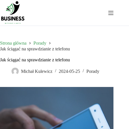
Przejdź
do
treści
Strona główna
Porady
Jak ściągać na sprawdzianie z telefonu
Jak ściągać na sprawdzianie z telefonu
Michał Kulewicz
2024-05-25
Porady