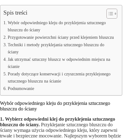
Spis treści
Wybór odpowiedniego kleju do przyklejenia sztucznego
bluszczu do ściany
Przygotowanie powierzchni ściany przed klejeniem bluszczu
Techniki i metody przyklejania sztucznego bluszczu do
ściany
Jak utrzymać sztuczny bluszcz w odpowiednim miejscu na
ścianie
Porady dotyczące konserwacji i czyszczenia przyklejonego
sztucznego bluszczu na ścianie
Podsumowanie
Wybór odpowiedniego kleju do przyklejenia sztucznego
bluszczu do ściany
1. Wybierz odpowiedni klej do przyklejenia sztucznego
bluszczu do ściany.
Przyklejanie sztucznego bluszczu do
ściany wymaga użycia odpowiedniego kleju, który zapewni
trwałe i bezpieczne mocowanie. Najlepszym wyborem będzie