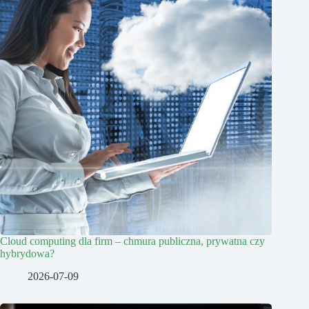
Cloud computing dla firm – chmura publiczna, prywatna czy
hybrydowa?
2026-07-09