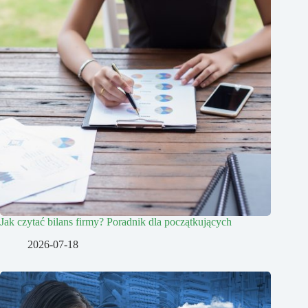
Jak czytać bilans firmy? Poradnik dla początkujących
2026-07-18