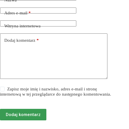
Nazwa
*
Adres e-mail
*
Witryna internetowa
Dodaj komentarz
*
Zapisz moje imię i nazwisko, adres e-mail i stronę
internetową w tej przeglądarce do następnego komentowania.
Dodaj komentarz