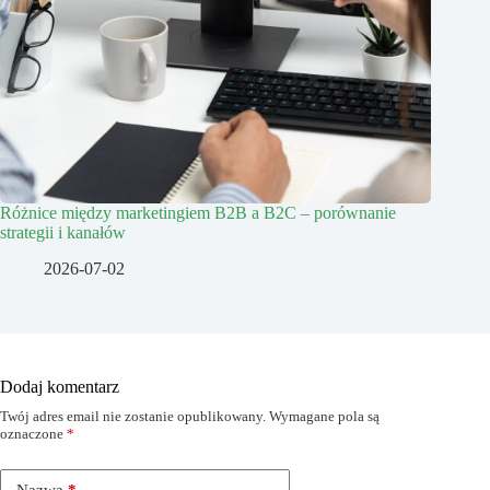
Różnice między marketingiem B2B a B2C – porównanie
strategii i kanałów
2026-07-02
Dodaj komentarz
Twój adres email nie zostanie opublikowany.
Wymagane pola są
oznaczone
*