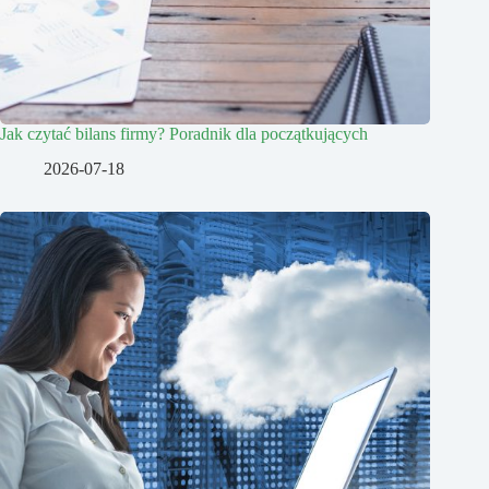
Jak czytać bilans firmy? Poradnik dla początkujących
2026-07-18