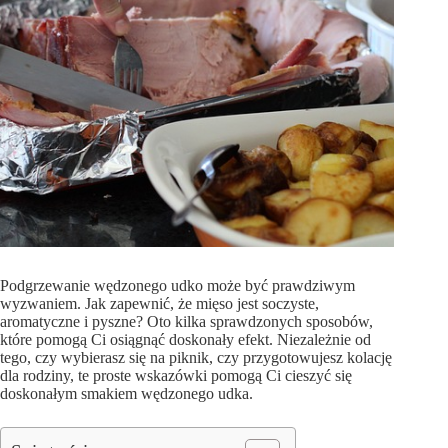
Podgrzewanie wędzonego udko może być prawdziwym
wyzwaniem. Jak zapewnić, że mięso jest soczyste,
aromatyczne i pyszne? Oto kilka sprawdzonych sposobów,
które pomogą Ci osiągnąć doskonały efekt. Niezależnie od
tego, czy wybierasz się na piknik, czy przygotowujesz kolację
dla rodziny, te proste wskazówki pomogą Ci cieszyć się
doskonałym smakiem wędzonego udka.