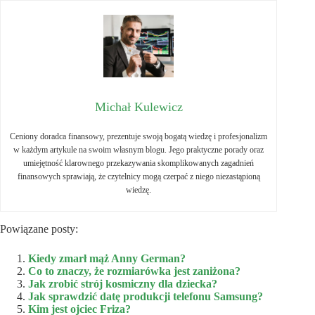
Michał Kulewicz
Ceniony doradca finansowy, prezentuje swoją bogatą wiedzę i profesjonalizm
w każdym artykule na swoim własnym blogu. Jego praktyczne porady oraz
umiejętność klarownego przekazywania skomplikowanych zagadnień
finansowych sprawiają, że czytelnicy mogą czerpać z niego niezastąpioną
wiedzę.
Powiązane posty:
Kiedy zmarł mąż Anny German?
Co to znaczy, że rozmiarówka jest zaniżona?
Jak zrobić strój kosmiczny dla dziecka?
Jak sprawdzić datę produkcji telefonu Samsung?
Kim jest ojciec Friza?