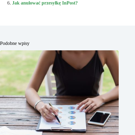
Jak anulować przesyłkę InPost?
Podobne wpisy