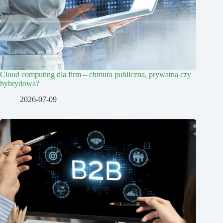
Cloud computing dla firm – chmura publiczna, prywatna czy
hybrydowa?
2026-07-09