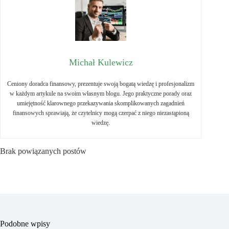
Michał Kulewicz
Ceniony doradca finansowy, prezentuje swoją bogatą wiedzę i profesjonalizm
w każdym artykule na swoim własnym blogu. Jego praktyczne porady oraz
umiejętność klarownego przekazywania skomplikowanych zagadnień
finansowych sprawiają, że czytelnicy mogą czerpać z niego niezastąpioną
wiedzę.
Brak powiązanych postów
Podobne wpisy