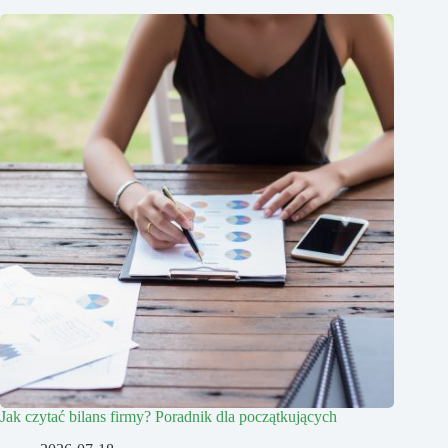
Jak czytać bilans firmy? Poradnik dla początkujących