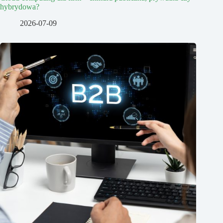
hybrydowa?
2026-07-09