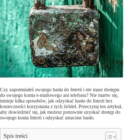
Czy zapomniałeś swojego hasła do Interii i nie masz dostępu
do swojego konta e-mailowego ani telefonu? Nie martw się,
istnieje kilka sposobów, jak odzyskać hasło do Interii bez
konieczności korzystania z tych źródeł. Przeczytaj ten artykuł,
aby dowiedzieć się, jak możesz ponownie uzyskać dostęp do
swojego konta Interii i odzyskać utracone hasło.
Spis treści