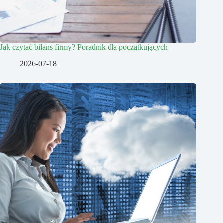
Jak czytać bilans firmy? Poradnik dla początkujących
2026-07-18