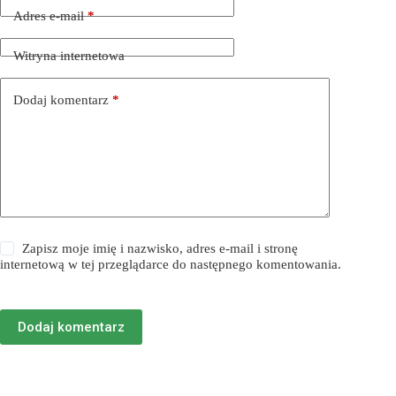
Adres e-mail
*
Witryna internetowa
Dodaj komentarz
*
Zapisz moje imię i nazwisko, adres e-mail i stronę
internetową w tej przeglądarce do następnego komentowania.
Dodaj komentarz