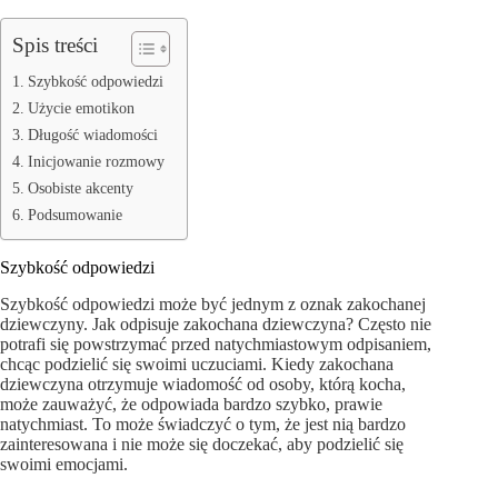
Spis treści
Szybkość odpowiedzi
Użycie emotikon
Długość wiadomości
Inicjowanie rozmowy
Osobiste akcenty
Podsumowanie
Szybkość odpowiedzi
Szybkość odpowiedzi może być jednym z oznak zakochanej
dziewczyny. Jak odpisuje zakochana dziewczyna? Często nie
potrafi się powstrzymać przed natychmiastowym odpisaniem,
chcąc podzielić się swoimi uczuciami. Kiedy zakochana
dziewczyna otrzymuje wiadomość od osoby, którą kocha,
może zauważyć, że odpowiada bardzo szybko, prawie
natychmiast. To może świadczyć o tym, że jest nią bardzo
zainteresowana i nie może się doczekać, aby podzielić się
swoimi emocjami.