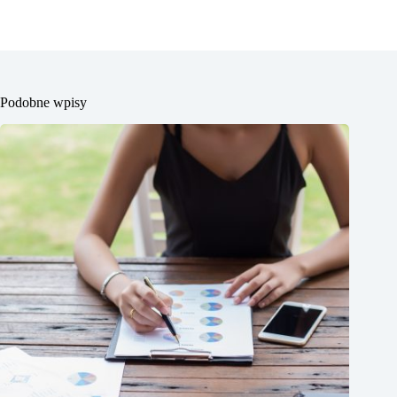
Podobne wpisy