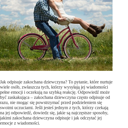
Jak odpisuje zakochana dziewczyna? To pytanie, które nurtuje
wiele osób, zwłaszcza tych, którzy wysyłają jej wiadomości
pełne emocji i oczekują na szybką reakcję. Odpowiedź może
być zaskakująca – zakochana dziewczyna często odpisuje od
razu, nie mogąc się powstrzymać przed podzieleniem się
swoimi uczuciami. Jeśli jesteś jednym z tych, którzy czekają
na jej odpowiedź, dowiedz się, jakie są najczęstsze sposoby,
jakimi zakochana dziewczyna odpisuje i jak odczytać jej
emocje z wiadomości.