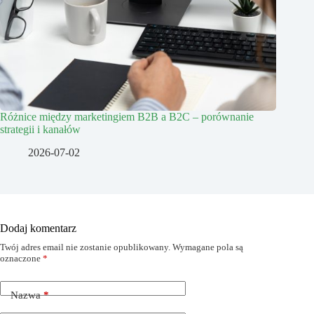
Różnice między marketingiem B2B a B2C – porównanie
strategii i kanałów
2026-07-02
Dodaj komentarz
Twój adres email nie zostanie opublikowany.
Wymagane pola są
oznaczone
*
Nazwa
*