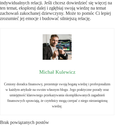
indywidualnych relacji. Jeśli chcesz dowiedzieć się więcej na
ten temat, eksploruj dalej i zgłębiaj swoją wiedzę na temat
zachowań zakochanej dziewczyny. Może to pomóc Ci lepiej
zrozumieć jej emocje i budować silniejszą relację.
Michał Kulewicz
Ceniony doradca finansowy, prezentuje swoją bogatą wiedzę i profesjonalizm
w każdym artykule na swoim własnym blogu. Jego praktyczne porady oraz
umiejętność klarownego przekazywania skomplikowanych zagadnień
finansowych sprawiają, że czytelnicy mogą czerpać z niego niezastąpioną
wiedzę.
Brak powiązanych postów