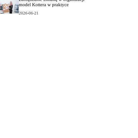
model Kottera w praktyce
2026-06-21