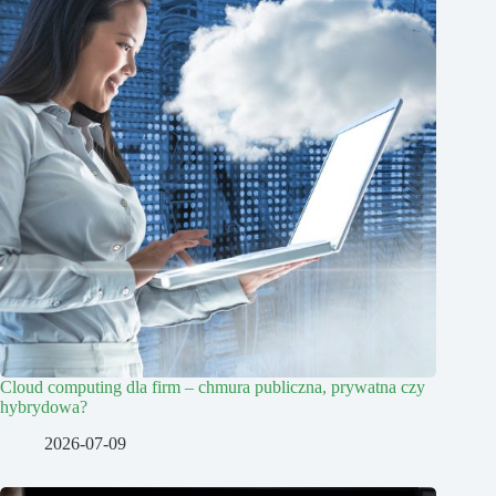
Cloud computing dla firm – chmura publiczna, prywatna czy
hybrydowa?
2026-07-09