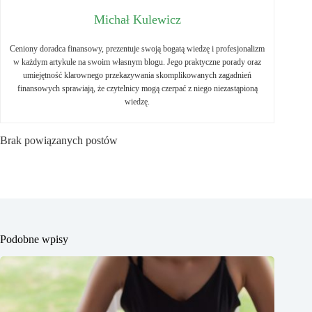
Michał Kulewicz
Ceniony doradca finansowy, prezentuje swoją bogatą wiedzę i profesjonalizm
w każdym artykule na swoim własnym blogu. Jego praktyczne porady oraz
umiejętność klarownego przekazywania skomplikowanych zagadnień
finansowych sprawiają, że czytelnicy mogą czerpać z niego niezastąpioną
wiedzę.
Brak powiązanych postów
Podobne wpisy