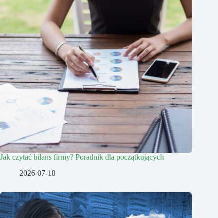
Jak czytać bilans firmy? Poradnik dla początkujących
2026-07-18