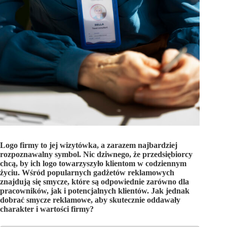
Logo firmy to jej wizytówka, a zarazem najbardziej
rozpoznawalny symbol. Nic dziwnego, że przedsiębiorcy
chcą, by ich logo towarzyszyło klientom w codziennym
życiu. Wśród popularnych gadżetów reklamowych
znajdują się smycze, które są odpowiednie zarówno dla
pracowników, jak i potencjalnych klientów. Jak jednak
dobrać smycze reklamowe, aby skutecznie oddawały
charakter i wartości firmy?