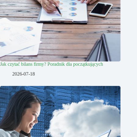
Jak czytać bilans firmy? Poradnik dla początkujących
2026-07-18