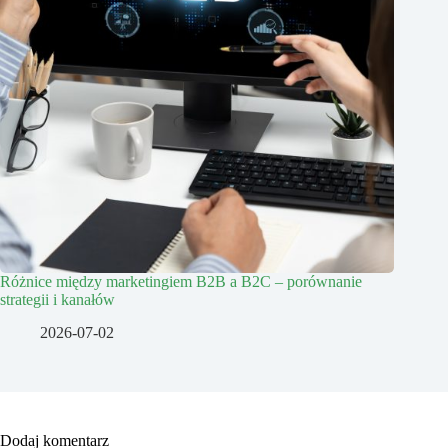
Różnice między marketingiem B2B a B2C – porównanie
strategii i kanałów
2026-07-02
Dodaj komentarz