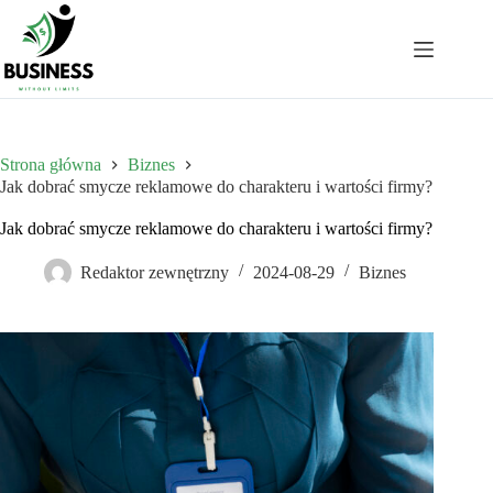
Przejdź
do
treści
Strona główna
Biznes
Jak dobrać smycze reklamowe do charakteru i wartości firmy?
Jak dobrać smycze reklamowe do charakteru i wartości firmy?
Redaktor zewnętrzny
2024-08-29
Biznes