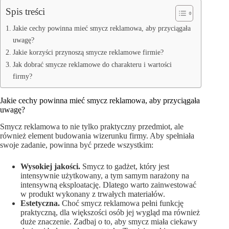
Spis treści
Jakie cechy powinna mieć smycz reklamowa, aby przyciągała
uwagę?
Jakie korzyści przynoszą smycze reklamowe firmie?
Jak dobrać smycze reklamowe do charakteru i wartości
firmy?
Jakie cechy powinna mieć smycz reklamowa, aby przyciągała
uwagę?
Smycz reklamowa to nie tylko praktyczny przedmiot, ale
również element budowania wizerunku firmy. Aby spełniała
swoje zadanie, powinna być przede wszystkim:
Wysokiej jakości.
Smycz to gadżet, który jest
intensywnie użytkowany, a tym samym narażony na
intensywną eksploatację. Dlatego warto zainwestować
w produkt wykonany z trwałych materiałów.
Estetyczna.
Choć smycz reklamowa pełni funkcję
praktyczną, dla większości osób jej wygląd ma również
duże znaczenie. Zadbaj o to, aby smycz miała ciekawy