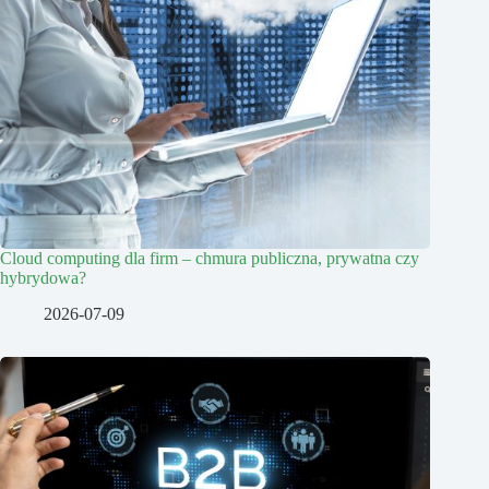
Cloud computing dla firm – chmura publiczna, prywatna czy
hybrydowa?
2026-07-09