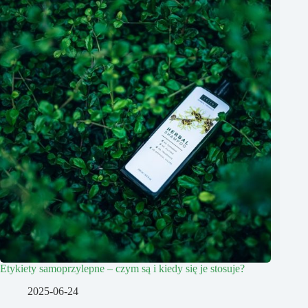
Etykiety samoprzylepne – czym są i kiedy się je stosuje?
2025-06-24