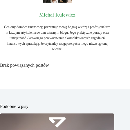
Michał Kulewicz
Ceniony doradca finansowy, prezentuje swoją bogatą wiedzę i profesjonalizm
w każdym artykule na swoim własnym blogu. Jego praktyczne porady oraz
umiejętność klarownego przekazywania skomplikowanych zagadnień
finansowych sprawiają, że czytelnicy mogą czerpać z niego niezastąpioną
wiedzę.
Brak powiązanych postów
Podobne wpisy