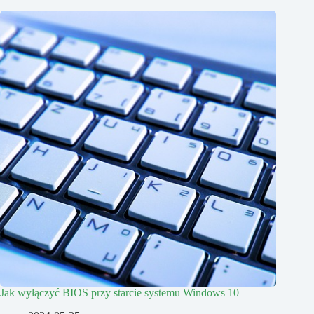
Jak wyłączyć BIOS przy starcie systemu Windows 10