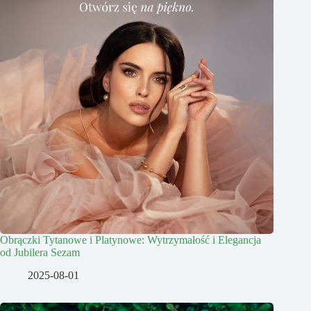
Obrączki Tytanowe i Platynowe: Wytrzymałość i Elegancja
od Jubilera Sezam
2025-08-01