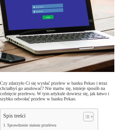
Czy zdarzyło Ci się wysłać przelew w banku Pekao i teraz
chciałbyś go anulować? Nie martw się, istnieje sposób na
cofnięcie przelewu. W tym artykule dowiesz się, jak łatwo i
szybko odwołać przelew w banku Pekao.
Spis treści
Sprawdzenie statusu przelewu