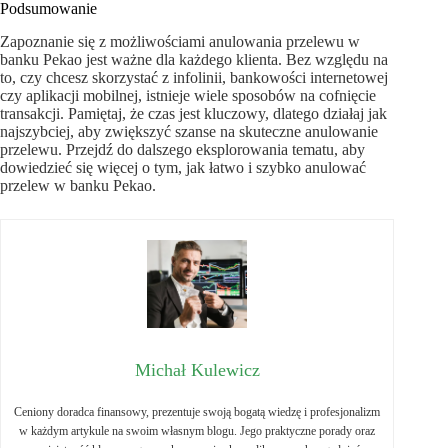
Podsumowanie
Zapoznanie się z możliwościami anulowania przelewu w
banku Pekao jest ważne dla każdego klienta. Bez względu na
to, czy chcesz skorzystać z infolinii, bankowości internetowej
czy aplikacji mobilnej, istnieje wiele sposobów na cofnięcie
transakcji. Pamiętaj, że czas jest kluczowy, dlatego działaj jak
najszybciej, aby zwiększyć szanse na skuteczne anulowanie
przelewu. Przejdź do dalszego eksplorowania tematu, aby
dowiedzieć się więcej o tym, jak łatwo i szybko anulować
przelew w banku Pekao.
Michał Kulewicz
Ceniony doradca finansowy, prezentuje swoją bogatą wiedzę i profesjonalizm
w każdym artykule na swoim własnym blogu. Jego praktyczne porady oraz