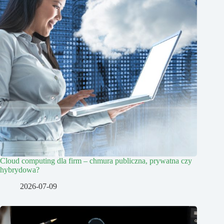
Cloud computing dla firm – chmura publiczna, prywatna czy
hybrydowa?
2026-07-09