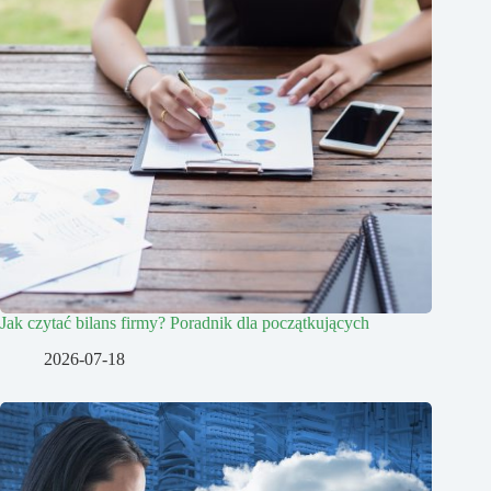
Jak czytać bilans firmy? Poradnik dla początkujących
2026-07-18