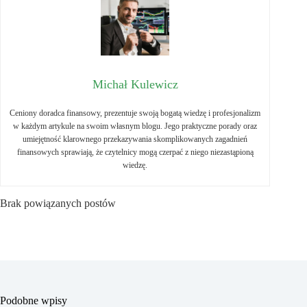
Michał Kulewicz
Ceniony doradca finansowy, prezentuje swoją bogatą wiedzę i profesjonalizm
w każdym artykule na swoim własnym blogu. Jego praktyczne porady oraz
umiejętność klarownego przekazywania skomplikowanych zagadnień
finansowych sprawiają, że czytelnicy mogą czerpać z niego niezastąpioną
wiedzę.
Brak powiązanych postów
Podobne wpisy