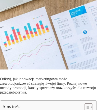
Odkryj, jak innowacja marketingowa może
zrewolucjonizować strategię Twojej firmy. Poznaj nowe
metody promocji, kanały sprzedaży oraz korzyści dla rozwoju
przedsiębiorstwa.
Spis treści