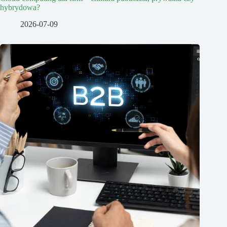
hybrydowa?
2026-07-09