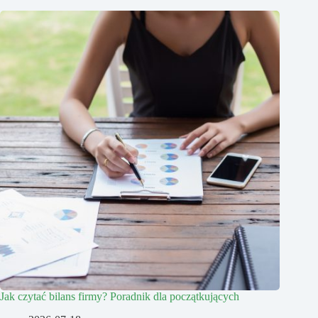
Jak czytać bilans firmy? Poradnik dla początkujących