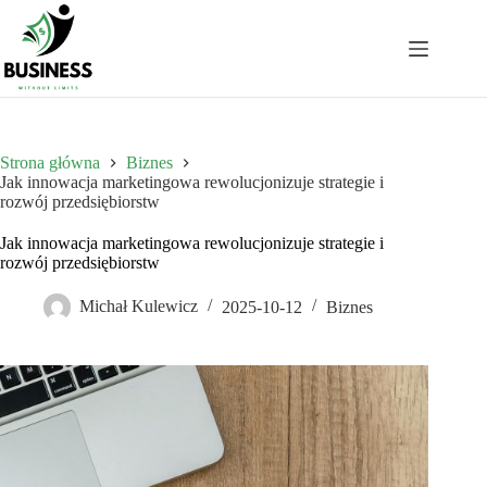
Przejdź
do
treści
Strona główna
Biznes
Jak innowacja marketingowa rewolucjonizuje strategie i
rozwój przedsiębiorstw
Jak innowacja marketingowa rewolucjonizuje strategie i
rozwój przedsiębiorstw
Michał Kulewicz
2025-10-12
Biznes