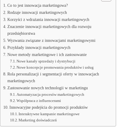
Co to jest innowacja marketingowa?
Rodzaje innowacji marketingowych
Korzyści z wdrażania innowacji marketingowych
Znaczenie innowacji marketingowych dla rozwoju
przedsiębiorstwa
Wyzwania związane z innowacjami marketingowymi
Przykłady innowacji marketingowych
Nowe metody marketingowe i ich zastosowanie
Nowe kanały sprzedaży i dystrybucji
Nowe koncepcje promowania produktów i usług
Rola personalizacji i segmentacji oferty w innowacjach
marketingowych
Zastosowanie nowych technologii w marketingu
Automatyzacja procesów marketingowych
Współpraca z influencerami
Innowacyjne podejścia do promocji produktów
Interaktywne kampanie marketingowe
Marketing doświadczeń