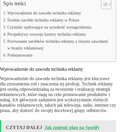
Spis treści
Wprowadzenie do zawodu technika reklamy
Średnie zarobki technika reklamy w Polsce
Czynniki wpływające na wysokość wynagrodzenia
Perspektywy rozwoju kariery technika reklamy
Porównanie zarobków technika reklamy z innymi zawodami
w branży reklamowej
Podsumowanie
Wprowadzenie do zawodu technika reklamy
Wprowadzenie do zawodu technika reklamy jest kluczowe
dla zrozumienia roli i znaczenia tej profesji. Technik reklamy
jest osobą odpowiedzialną za tworzenie i realizację strategii
reklamowych, które mają na celu promowanie produktów i
usług. Ich głównym zadaniem jest wykorzystanie różnych
kanałów reklamowych, takich jak telewizja, radio, internet czy
prasa, aby dotrzeć do swojej docelowej grupy odbiorców.
CZYTAJ DALEJ
Jak zmienić plan na Spotify