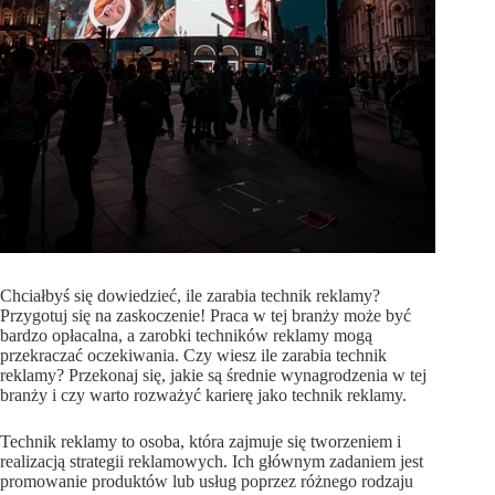
Chciałbyś się dowiedzieć, ile zarabia technik reklamy?
Przygotuj się na zaskoczenie! Praca w tej branży może być
bardzo opłacalna, a zarobki techników reklamy mogą
przekraczać oczekiwania. Czy wiesz ile zarabia technik
reklamy? Przekonaj się, jakie są średnie wynagrodzenia w tej
branży i czy warto rozważyć karierę jako technik reklamy.
Technik reklamy to osoba, która zajmuje się tworzeniem i
realizacją strategii reklamowych. Ich głównym zadaniem jest
promowanie produktów lub usług poprzez różnego rodzaju