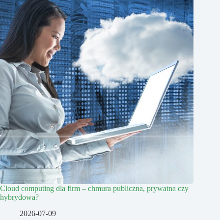
Cloud computing dla firm – chmura publiczna, prywatna czy
hybrydowa?
2026-07-09