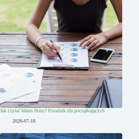
Jak czytać bilans firmy? Poradnik dla początkujących
2026-07-18