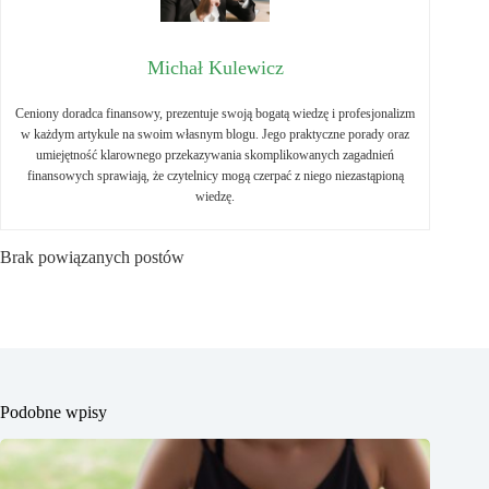
Michał Kulewicz
Ceniony doradca finansowy, prezentuje swoją bogatą wiedzę i profesjonalizm
w każdym artykule na swoim własnym blogu. Jego praktyczne porady oraz
umiejętność klarownego przekazywania skomplikowanych zagadnień
finansowych sprawiają, że czytelnicy mogą czerpać z niego niezastąpioną
wiedzę.
Brak powiązanych postów
Podobne wpisy