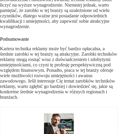
liczyć na wyższe wynagrodzenie. Niemniej jednak, warto
pamiętać, że zarobki w tej branży są uzależnione od wielu
czynników, dlatego ważne jest posiadanie odpowiednich
kwalifikacji i umiejętności, aby zapewnić sobie atrakcyjne
wynagrodzenie.
Podsumowanie
Kariera technika reklamy może być bardzo opłacalna, a
średnie zarobki w tej branży są atrakcyjne. Zarobki techników
reklamy mogą rosnąć wraz z doświadczeniem i zdobytymi
umiejętnościami, co czyni tę profesję perspektywiczną pod
względem finansowym. Ponadto, praca w tej branży oferuje
wiele możliwości rozwoju umiejętności i awansu
zawodowego. Jeśli interesuje Cię temat zarobków techników
reklamy, warto zgłębić go bardziej i dowiedzieć się, jakie są
konkretne średnie wynagrodzenia w różnych regionach i
branżach.