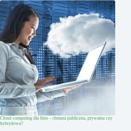
Cloud computing dla firm – chmura publiczna, prywatna czy
hybrydowa?