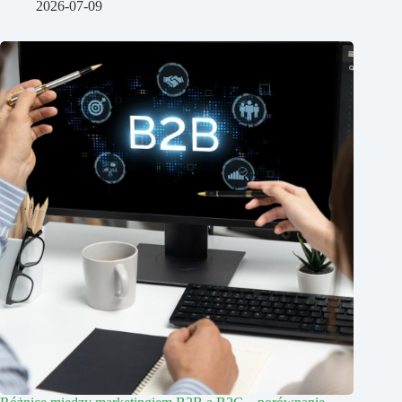
2026-07-09