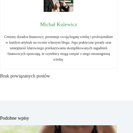
Michał Kulewicz
Ceniony doradca finansowy, prezentuje swoją bogatą wiedzę i profesjonalizm
w każdym artykule na swoim własnym blogu. Jego praktyczne porady oraz
umiejętność klarownego przekazywania skomplikowanych zagadnień
finansowych sprawiają, że czytelnicy mogą czerpać z niego niezastąpioną
wiedzę.
Brak powiązanych postów
Podobne wpisy