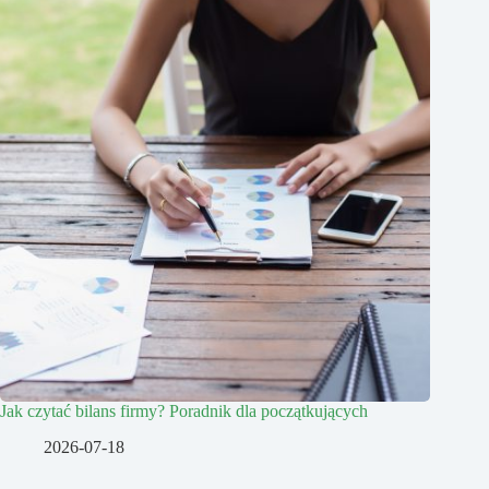
Jak czytać bilans firmy? Poradnik dla początkujących
2026-07-18