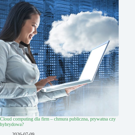
Cloud computing dla firm – chmura publiczna, prywatna czy
hybrydowa?
2026-07-09