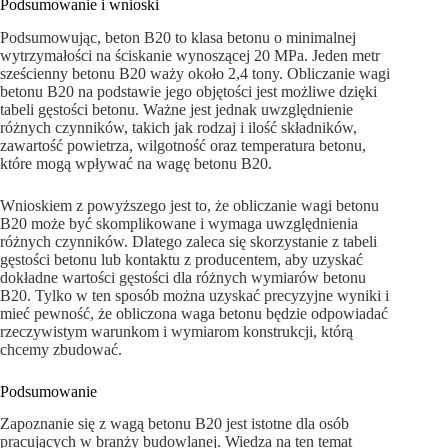
Podsumowanie i wnioski
Podsumowując, beton B20 to klasa betonu o minimalnej
wytrzymałości na ściskanie wynoszącej 20 MPa. Jeden metr
sześcienny betonu B20 waży około 2,4 tony. Obliczanie wagi
betonu B20 na podstawie jego objętości jest możliwe dzięki
tabeli gęstości betonu. Ważne jest jednak uwzględnienie
różnych czynników, takich jak rodzaj i ilość składników,
zawartość powietrza, wilgotność oraz temperatura betonu,
które mogą wpływać na wagę betonu B20.
Wnioskiem z powyższego jest to, że obliczanie wagi betonu
B20 może być skomplikowane i wymaga uwzględnienia
różnych czynników. Dlatego zaleca się skorzystanie z tabeli
gęstości betonu lub kontaktu z producentem, aby uzyskać
dokładne wartości gęstości dla różnych wymiarów betonu
B20. Tylko w ten sposób można uzyskać precyzyjne wyniki i
mieć pewność, że obliczona waga betonu będzie odpowiadać
rzeczywistym warunkom i wymiarom konstrukcji, którą
chcemy zbudować.
Podsumowanie
Zapoznanie się z wagą betonu B20 jest istotne dla osób
pracujących w branży budowlanej. Wiedza na ten temat