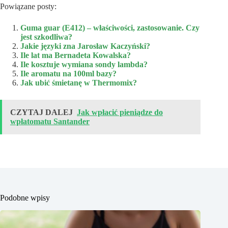
Powiązane posty:
Guma guar (E412) – właściwości, zastosowanie. Czy
jest szkodliwa?
Jakie języki zna Jarosław Kaczyński?
Ile lat ma Bernadeta Kowalska?
Ile kosztuje wymiana sondy lambda?
Ile aromatu na 100ml bazy?
Jak ubić śmietanę w Thermomix?
CZYTAJ DALEJ
Jak wpłacić pieniądze do
wpłatomatu Santander
Podobne wpisy