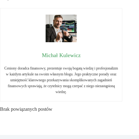
Michał Kulewicz
Ceniony doradca finansowy, prezentuje swoją bogatą wiedzę i profesjonalizm
w każdym artykule na swoim własnym blogu. Jego praktyczne porady oraz
umiejętność klarownego przekazywania skomplikowanych zagadnień
finansowych sprawiają, że czytelnicy mogą czerpać z niego niezastąpioną
wiedzę.
Brak powiązanych postów