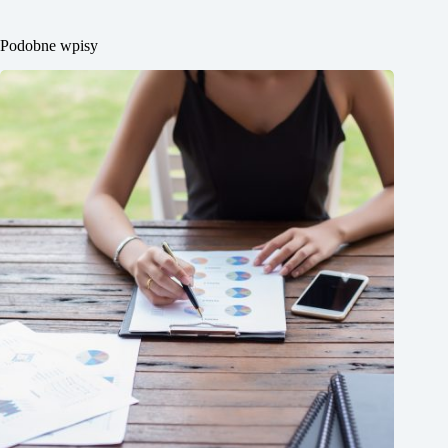
Podobne wpisy