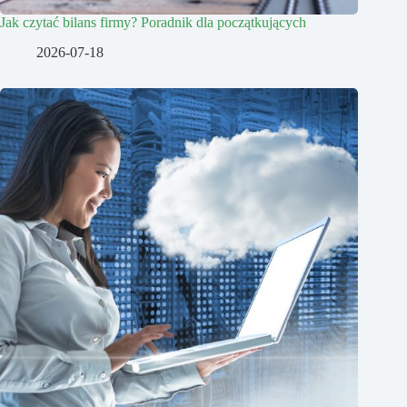
Jak czytać bilans firmy? Poradnik dla początkujących
2026-07-18