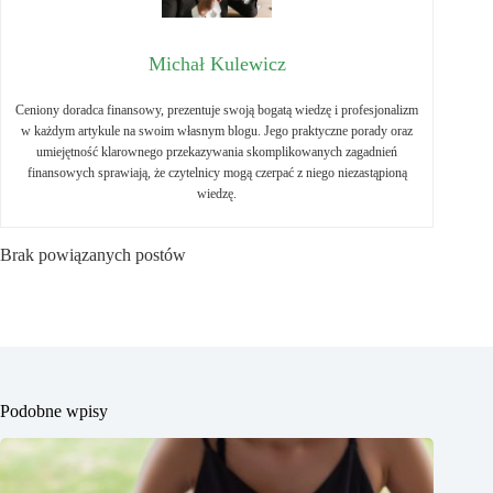
Michał Kulewicz
Ceniony doradca finansowy, prezentuje swoją bogatą wiedzę i profesjonalizm
w każdym artykule na swoim własnym blogu. Jego praktyczne porady oraz
umiejętność klarownego przekazywania skomplikowanych zagadnień
finansowych sprawiają, że czytelnicy mogą czerpać z niego niezastąpioną
wiedzę.
Brak powiązanych postów
Podobne wpisy