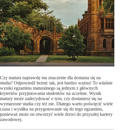
Czy matura naprawdę ma znaczenie dla dostania się na
studia? Odpowiedź brzmi: tak, jest bardzo ważna! To właśnie
wyniki egzaminu maturalnego są jednym z głównych
kryteriów przyjmowania studentów na uczelnie. Wynik
matury może zadecydować o tym, czy dostaniesz się na
wymarzone studia czy też nie. Dlatego warto poświęcić wiele
czasu i wysiłku na przygotowanie się do tego egzaminu,
ponieważ może on otworzyć wiele drzwi do przyszłej kariery
zawodowej.