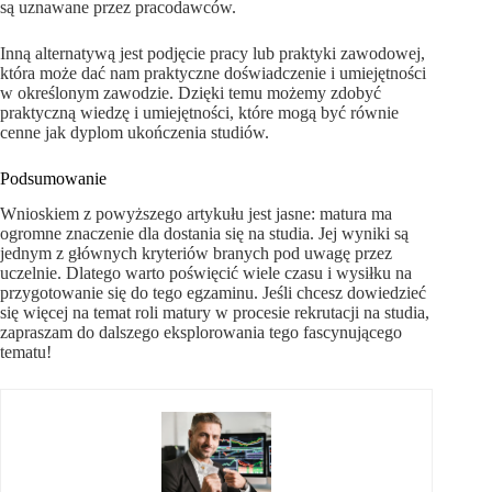
są uznawane przez pracodawców.
Inną alternatywą jest podjęcie pracy lub praktyki zawodowej,
która może dać nam praktyczne doświadczenie i umiejętności
w określonym zawodzie. Dzięki temu możemy zdobyć
praktyczną wiedzę i umiejętności, które mogą być równie
cenne jak dyplom ukończenia studiów.
Podsumowanie
Wnioskiem z powyższego artykułu jest jasne: matura ma
ogromne znaczenie dla dostania się na studia. Jej wyniki są
jednym z głównych kryteriów branych pod uwagę przez
uczelnie. Dlatego warto poświęcić wiele czasu i wysiłku na
przygotowanie się do tego egzaminu. Jeśli chcesz dowiedzieć
się więcej na temat roli matury w procesie rekrutacji na studia,
zapraszam do dalszego eksplorowania tego fascynującego
tematu!