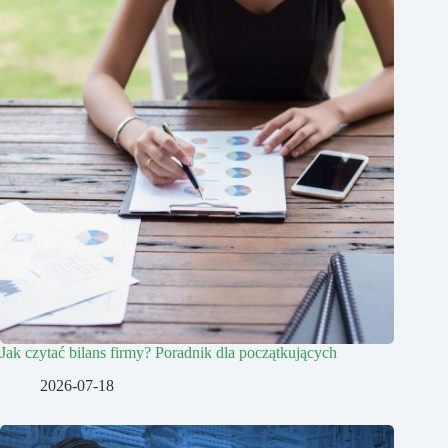
Jak czytać bilans firmy? Poradnik dla początkujących
2026-07-18