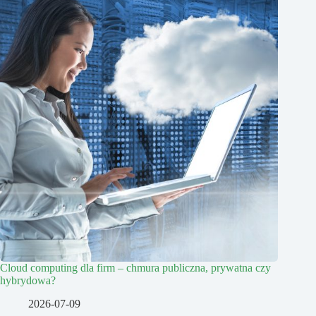
Cloud computing dla firm – chmura publiczna, prywatna czy
hybrydowa?
2026-07-09