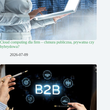
Cloud computing dla firm – chmura publiczna, prywatna czy
hybrydowa?
2026-07-09