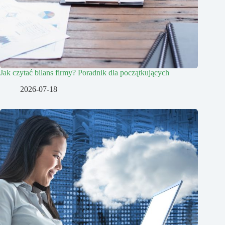
Jak czytać bilans firmy? Poradnik dla początkujących
2026-07-18