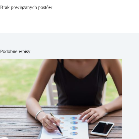
Brak powiązanych postów
Podobne wpisy