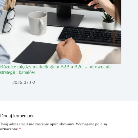
Różnice między marketingiem B2B a B2C – porównanie
strategii i kanałów
2026-07-02
Dodaj komentarz
Twój adres email nie zostanie opublikowany.
Wymagane pola są
oznaczone
*