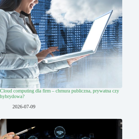
Cloud computing dla firm – chmura publiczna, prywatna czy
hybrydowa?
2026-07-09