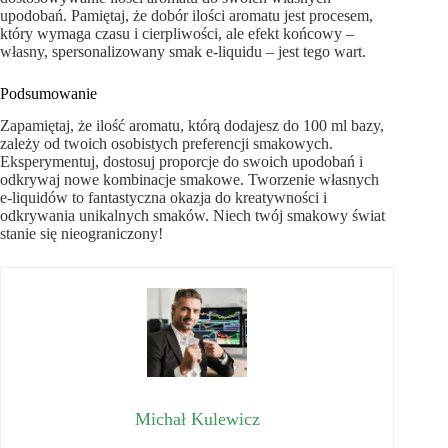
upodobań. Pamiętaj, że dobór ilości aromatu jest procesem,
który wymaga czasu i cierpliwości, ale efekt końcowy –
własny, spersonalizowany smak e-liquidu – jest tego wart.
Podsumowanie
Zapamiętaj, że ilość aromatu, którą dodajesz do 100 ml bazy,
zależy od twoich osobistych preferencji smakowych.
Eksperymentuj, dostosuj proporcje do swoich upodobań i
odkrywaj nowe kombinacje smakowe. Tworzenie własnych
e-liquidów to fantastyczna okazja do kreatywności i
odkrywania unikalnych smaków. Niech twój smakowy świat
stanie się nieograniczony!
Michał Kulewicz