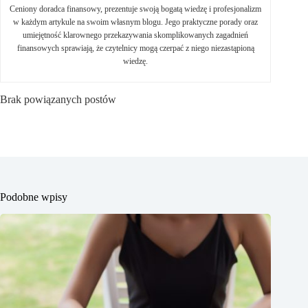
Ceniony doradca finansowy, prezentuje swoją bogatą wiedzę i profesjonalizm
w każdym artykule na swoim własnym blogu. Jego praktyczne porady oraz
umiejętność klarownego przekazywania skomplikowanych zagadnień
finansowych sprawiają, że czytelnicy mogą czerpać z niego niezastąpioną
wiedzę.
Brak powiązanych postów
Podobne wpisy