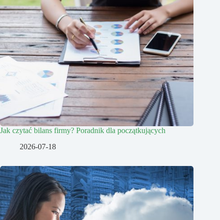
Jak czytać bilans firmy? Poradnik dla początkujących
2026-07-18