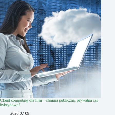
Cloud computing dla firm – chmura publiczna, prywatna czy
hybrydowa?
2026-07-09