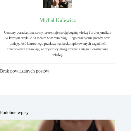
Michał Kulewicz
Ceniony doradca finansowy, prezentuje swoją bogatą wiedzę i profesjonalizm
w każdym artykule na swoim własnym blogu. Jego praktyczne porady oraz
umiejętność klarownego przekazywania skomplikowanych zagadnień
finansowych sprawiają, że czytelnicy mogą czerpać z niego niezastąpioną
wiedzę.
Brak powiązanych postów
Podobne wpisy