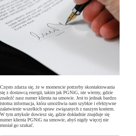
Często zdarza się, że w momencie potrzeby skontaktowania
się z dostawcą energii, takim jak PGNiG, nie wiemy, gdzie
znaleźć nasz numer klienta na umowie. Jest to jednak bardzo
istotna informacja, która umożliwia nam szybkie i efektywne
załatwienie wszelkich spraw związanych z naszym kontem.
W tym artykule dowiesz się, gdzie dokładnie znajduje się
numer klienta PGNiG na umowie, abyś nigdy więcej nie
musiał go szukać.