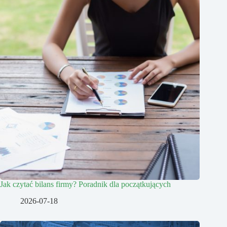
Jak czytać bilans firmy? Poradnik dla początkujących
2026-07-18