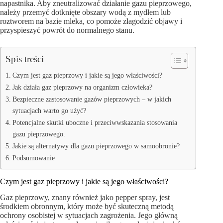
napastnika. Aby zneutralizować działanie gazu pieprzowego,
należy przemyć dotknięte obszary wodą z mydłem lub
roztworem na bazie mleka, co pomoże złagodzić objawy i
przyspieszyć powrót do normalnego stanu.
Spis treści
Czym jest gaz pieprzowy i jakie są jego właściwości?
Jak działa gaz pieprzowy na organizm człowieka?
Bezpieczne zastosowanie gazów pieprzowych – w jakich
sytuacjach warto go użyć?
Potencjalne skutki uboczne i przeciwwskazania stosowania
gazu pieprzowego.
Jakie są alternatywy dla gazu pieprzowego w samoobronie?
Podsumowanie
Czym jest gaz pieprzowy i jakie są jego właściwości?
Gaz pieprzowy, znany również jako pepper spray, jest
środkiem obronnym, który może być skuteczną metodą
ochrony osobistej w sytuacjach zagrożenia. Jego główną