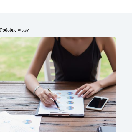
Podobne wpisy