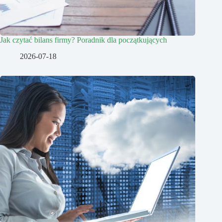
Jak czytać bilans firmy? Poradnik dla początkujących
2026-07-18