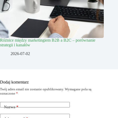
Różnice między marketingiem B2B a B2C – porównanie
strategii i kanałów
2026-07-02
Dodaj komentarz
Twój adres email nie zostanie opublikowany.
Wymagane pola są
oznaczone
*
Nazwa
*