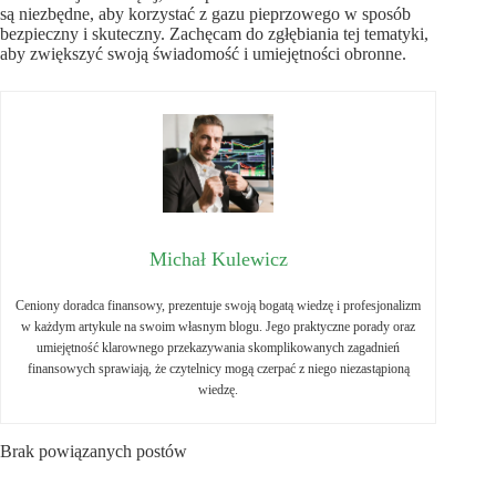
są niezbędne, aby korzystać z gazu pieprzowego w sposób
bezpieczny i skuteczny. Zachęcam do zgłębiania tej tematyki,
aby zwiększyć swoją świadomość i umiejętności obronne.
Michał Kulewicz
Ceniony doradca finansowy, prezentuje swoją bogatą wiedzę i profesjonalizm
w każdym artykule na swoim własnym blogu. Jego praktyczne porady oraz
umiejętność klarownego przekazywania skomplikowanych zagadnień
finansowych sprawiają, że czytelnicy mogą czerpać z niego niezastąpioną
wiedzę.
Brak powiązanych postów