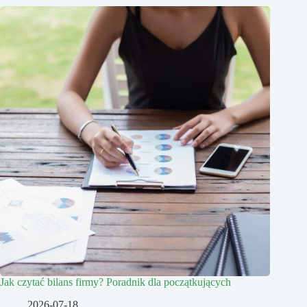
Jak czytać bilans firmy? Poradnik dla początkujących
2026-07-18