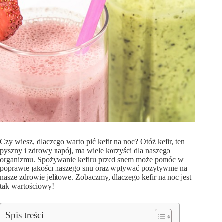
Czy wiesz, dlaczego warto pić kefir na noc? Otóż kefir, ten
pyszny i zdrowy napój, ma wiele korzyści dla naszego
organizmu. Spożywanie kefiru przed snem może pomóc w
poprawie jakości naszego snu oraz wpływać pozytywnie na
nasze zdrowie jelitowe. Zobaczmy, dlaczego kefir na noc jest
tak wartościowy!
Spis treści