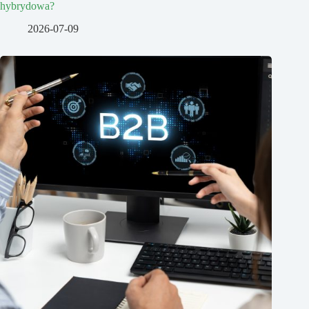
hybrydowa?
2026-07-09