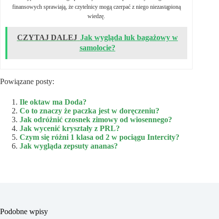
finansowych sprawiają, że czytelnicy mogą czerpać z niego niezastąpioną
wiedzę.
CZYTAJ DALEJ
Jak wygląda luk bagażowy w
samolocie?
Powiązane posty:
Ile oktaw ma Doda?
Co to znaczy że paczka jest w doręczeniu?
Jak odróżnić czosnek zimowy od wiosennego?
Jak wycenić kryształy z PRL?
Czym się różni 1 klasa od 2 w pociągu Intercity?
Jak wygląda zepsuty ananas?
Podobne wpisy