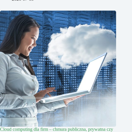
Cloud computing dla firm – chmura publiczna, prywatna czy