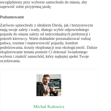
uwzględniony przy wyborze samochodu do miasta, aby
zapewnić sobie przyjemną jazdę.
Podsumowanie
Zarówno samochody z silnikiem Diesla, jak i benzynowym
mają swoje zalety i wady, dlatego wybór odpowiedniego
pojazdu do miasta zależy od indywidualnych preferencji i
potrzeb kierowcy. Warto dokładnie przeanalizować rodzaj
paliwa, rozmiar i manewrowość pojazdu, komfort
podróżowania, koszty eksploatacji oraz ekologiczność. Dalsze
eksplorowanie tematu pomoże Ci dokonać świadomego
wyboru i znaleźć samochód, który najlepiej spełni Twoje
oczekiwania.
Michał Kulewicz