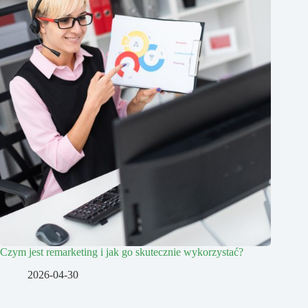
Czym jest remarketing i jak go skutecznie wykorzystać?
2026-04-30