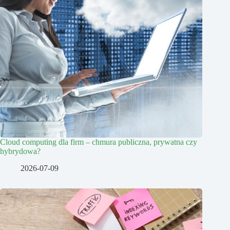
Cloud computing dla firm – chmura publiczna, prywatna czy
hybrydowa?
2026-07-09