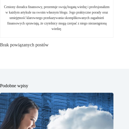
Ceniony doradca finansowy, prezentuje swoją bogatą wiedzę i profesjonalizm
w każdym artykule na swoim własnym blogu. Jego praktyczne porady oraz
umiejętność klarownego przekazywania skomplikowanych zagadnień
finansowych sprawiają, że czytelnicy mogą czerpać z niego niezastąpioną
wiedzę.
Brak powiązanych postów
Podobne wpisy