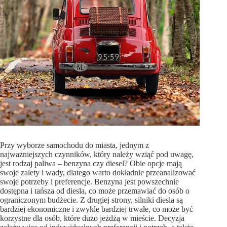
Przy wyborze samochodu do miasta, jednym z
najważniejszych czynników, który należy wziąć pod uwagę,
jest rodzaj paliwa – benzyna czy diesel? Obie opcje mają
swoje zalety i wady, dlatego warto dokładnie przeanalizować
swoje potrzeby i preferencje. Benzyna jest powszechnie
dostępna i tańsza od diesla, co może przemawiać do osób o
ograniczonym budżecie. Z drugiej strony, silniki diesla są
bardziej ekonomiczne i zwykle bardziej trwałe, co może być
korzystne dla osób, które dużo jeżdżą w mieście. Decyzja