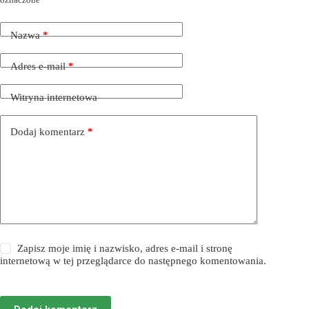
Nazwa
*
Adres e-mail
*
Witryna internetowa
Dodaj komentarz
*
Zapisz moje imię i nazwisko, adres e-mail i stronę
internetową w tej przeglądarce do następnego komentowania.