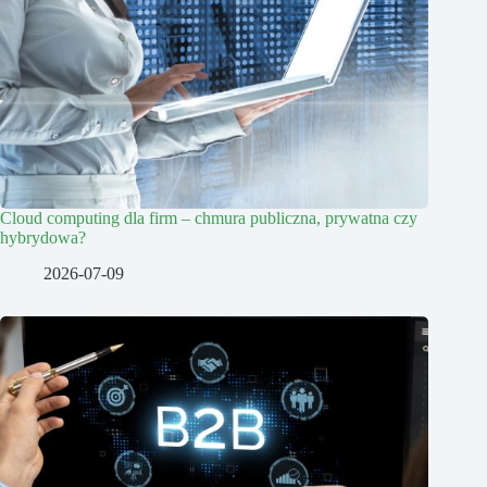
Cloud computing dla firm – chmura publiczna, prywatna czy
hybrydowa?
2026-07-09