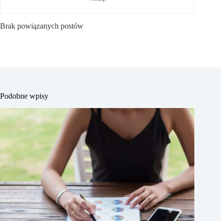
Brak powiązanych postów
Podobne wpisy