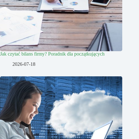
Jak czytać bilans firmy? Poradnik dla początkujących
2026-07-18