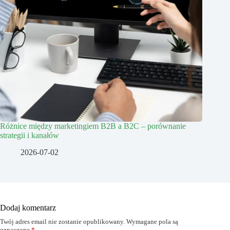
Różnice między marketingiem B2B a B2C – porównanie
strategii i kanałów
2026-07-02
Dodaj komentarz
Twój adres email nie zostanie opublikowany.
Wymagane pola są
oznaczone
*