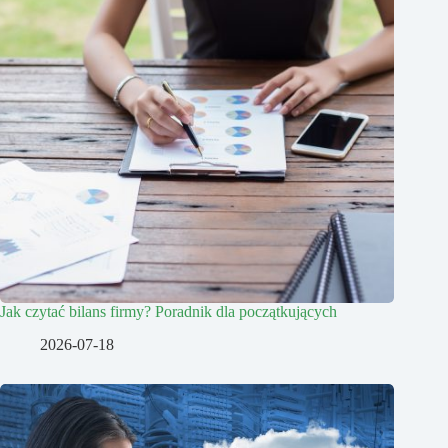
Jak czytać bilans firmy? Poradnik dla początkujących
2026-07-18