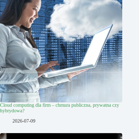
Cloud computing dla firm – chmura publiczna, prywatna czy
hybrydowa?
2026-07-09