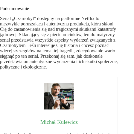
Podsumowanie
Serial „Czarnobyl” dostępny na platformie Netflix to
niezwykle poruszająca i autentyczna produkcja, która skłoni
Cię do zastanowienia się nad tragicznymi skutkami katastrofy
jądrowej. Składający się z pięciu odcinków, ten dramatyczny
serial przedstawia wszystkie aspekty wydarzeń związanych z
Czarnobylem. Jeśli interesuje Cię historia i chcesz poznać
więcej szczegółów na temat tej tragedii, zdecydowanie warto
sięgnąć po ten serial. Przekonaj się sam, jak doskonale
przedstawia on autentyczne wydarzenia i ich skutki społeczne,
polityczne i ekologiczne.
Michał Kulewicz