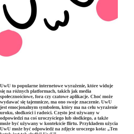
UwU to popularne internetowe wyrażenie, które widuje
się na różnych platformach, takich jak media
społecznościowe, fora czy czatowe aplikacje. Choć może
wydawać się tajemnicze, ma ono swoje znaczenie. UwU
jest emocjonalnym symbolem, który ma na celu wyrażenie
uroku, słodkości i radości. Często jest używany w
odpowiedzi na coś uroczyściego lub słodkiego, a także
może być używany w kontekście flirtu. Przykładem użycia
UwU może być odpowiedź na zdjęcie uroczego kota: „Ten