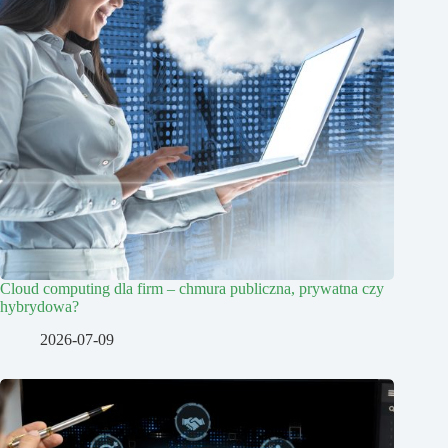
Cloud computing dla firm – chmura publiczna, prywatna czy
hybrydowa?
2026-07-09