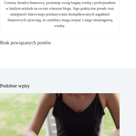
Ceniony doradca finansowy, prezentuje swoją bogatą wiedzę i profesjonalizm
w każdym artykule na swoim własnym blogu. Jego praktyczne porady oraz
umiejętność klarownego przekazywania skomplikowanych zagadnień
finansowych sprawiają, że czytelnicy mogą czerpać z niego niezastąpioną
wiedzę.
Brak powiązanych postów
Podobne wpisy