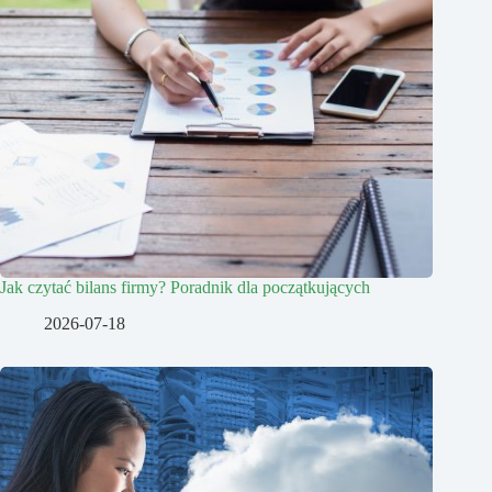
Jak czytać bilans firmy? Poradnik dla początkujących
2026-07-18