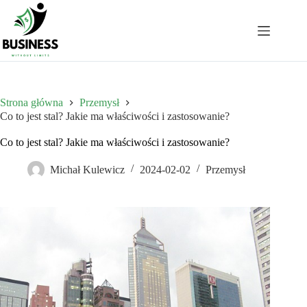
Przejdź
do
treści
Strona główna
Przemysł
Co to jest stal? Jakie ma właściwości i zastosowanie?
Co to jest stal? Jakie ma właściwości i zastosowanie?
Michał Kulewicz
2024-02-02
Przemysł