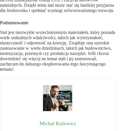
naturalnych. Dzięki temu stal może stać się bardziej przyjazna
dla środowiska i spełniać wymogi zrównoważonego rozwoju.
Podsumowanie
Stal jest niezwykle wszechstronnym materiałem, który posiada
wiele unikalnych właściwości, takich jak wytrzymałość,
elastyczność i odporność na korozję. Znajduje ona szerokie
zastosowanie w wielu dziedzinach, takich jak budownictwo,
motoryzacja, przemysł czy produkcja narzędzi. Jeśli chcesz
dowiedzieć się więcej na temat stali i jej zastosowań,
zachęcam do dalszego eksplorowania tego fascynującego
tematu!
Michał Kulewicz