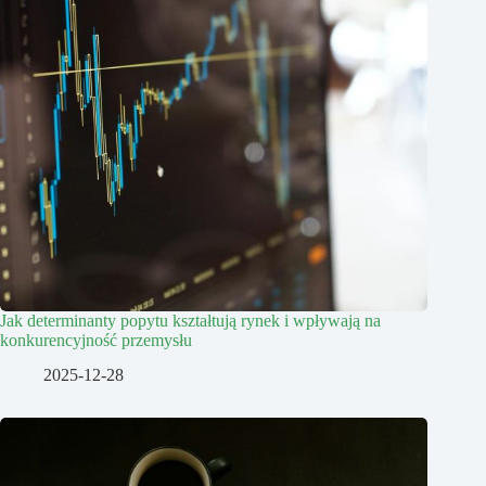
Jak determinanty popytu kształtują rynek i wpływają na
konkurencyjność przemysłu
2025-12-28