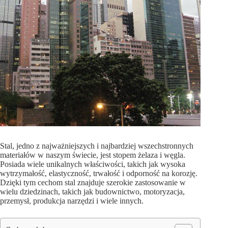
Stal, jedno z najważniejszych i najbardziej wszechstronnych
materiałów w naszym świecie, jest stopem żelaza i węgla.
Posiada wiele unikalnych właściwości, takich jak wysoka
wytrzymałość, elastyczność, trwałość i odporność na korozję.
Dzięki tym cechom stal znajduje szerokie zastosowanie w
wielu dziedzinach, takich jak budownictwo, motoryzacja,
przemysł, produkcja narzędzi i wiele innych.