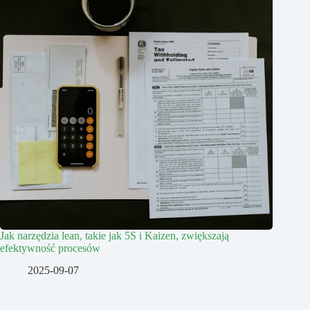
Jak narzędzia lean, takie jak 5S i Kaizen, zwiększają
efektywność procesów
2025-09-07