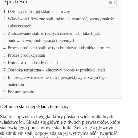
Spis treści
Definicja stali i jej skład chemiczny
Właściwości fizyczne stali, takie jak twardość, wytrzymałość
i elastyczność
Zastosowanie stali w różnych dziedzinach, takich jak
budownictwo, motoryzacja i przemysł
Proces produkcji stali, w tym hutnictwo i obróbka termiczna
Proces produkcji stali
Hutnictwo – od rudy do stali
Obróbka termiczna – kluczowy proces w produkcji stali
Innowacje w dziedzinie stali i perspektywy rozwoju tego
materiału
Podsumowanie
Definicja stali i jej skład chemiczny
Stal to stop żelaza i węgla, który posiada wiele unikalnych
właściwości. Składa się głównie z dwóch pierwiastków, które
stanowią jego podstawowe składniki. Żelazo jest głównym
składnikiem stali, odpowiada za jej wytrzymałość i twardość.