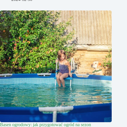
Basen ogrodowy: jak przygotować ogród na sezon