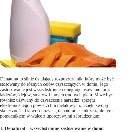
Denaturat to silnie działający rozpuszczalnik, który może być
stosowany do różnych celów czyszczących w domu. Jego
zastosowanie jest wszechstronne i obejmuje usuwanie farb,
lakierów, klejów, smarów i innych trudnych plam. Może być
również używany do czyszczenia narzędzi, sprzętu
elektronicznego i powierzchni metalowych. Dzięki swojej
skuteczności i łatwości użycia, denaturat jest niezastąpionym
pomocnikiem w walce z uporczywymi zabrudzeniami.
1. Denaturat – wszechstronne zastosowanie w domu