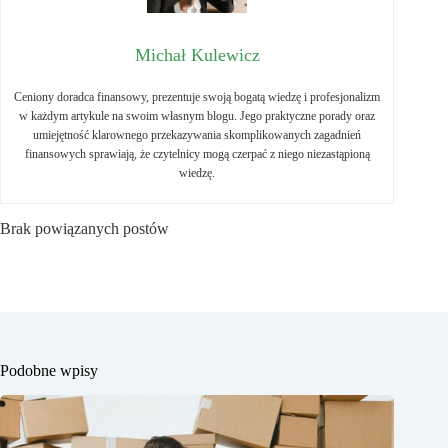
Michał Kulewicz
Ceniony doradca finansowy, prezentuje swoją bogatą wiedzę i profesjonalizm
w każdym artykule na swoim własnym blogu. Jego praktyczne porady oraz
umiejętność klarownego przekazywania skomplikowanych zagadnień
finansowych sprawiają, że czytelnicy mogą czerpać z niego niezastąpioną
wiedzę.
Brak powiązanych postów
Podobne wpisy