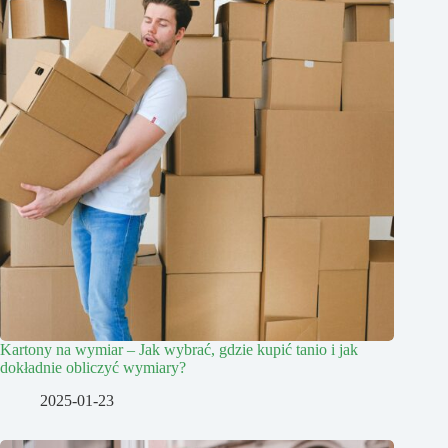
Kartony na wymiar – Jak wybrać, gdzie kupić tanio i jak
dokładnie obliczyć wymiary?
2025-01-23