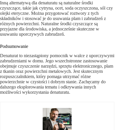
Inną alternatywą dla denaturatu są naturalne środki
czyszczące, takie jak cytryna, ocet, soda oczyszczona, sól czy
olejki eteryczne. Można przygotować roztwory z tych
składników i stosować je do usuwania plam i zabrudzeń z
różnych powierzchni. Naturalne środki czyszczące są
przyjazne dla środowiska, a jednocześnie skuteczne w
usuwaniu uporczywych zabrudzeń.
Podsumowanie
Denaturat to niezastąpiony pomocnik w walce z uporczywymi
zabrudzeniami w domu. Jego wszechstronne zastosowanie
obejmuje czyszczenie narzędzi, sprzętu elektronicznego, plam
z tkanin oraz powierzchni metalowych. Jest skutecznym
rozpuszczalnikiem, który pomaga utrzymać różne
powierzchnie w czystości i dobrym stanie. Zachęcamy do
dalszego eksplorowania tematu i odkrywania innych
możliwości wykorzystania denaturatu.