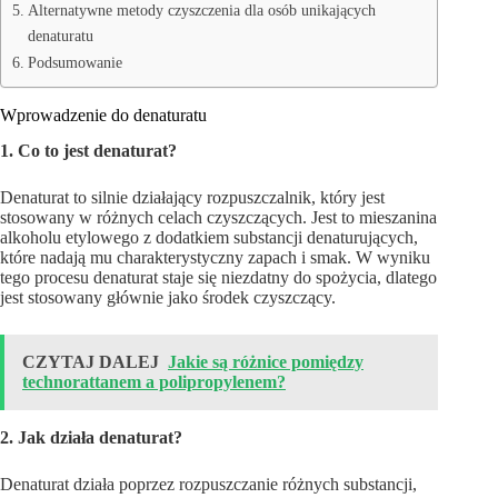
Alternatywne metody czyszczenia dla osób unikających
denaturatu
Podsumowanie
Wprowadzenie do denaturatu
1. Co to jest denaturat?
Denaturat to silnie działający rozpuszczalnik, który jest
stosowany w różnych celach czyszczących. Jest to mieszanina
alkoholu etylowego z dodatkiem substancji denaturujących,
które nadają mu charakterystyczny zapach i smak. W wyniku
tego procesu denaturat staje się niezdatny do spożycia, dlatego
jest stosowany głównie jako środek czyszczący.
CZYTAJ DALEJ
Jakie są różnice pomiędzy
technorattanem a polipropylenem?
2. Jak działa denaturat?
Denaturat działa poprzez rozpuszczanie różnych substancji,