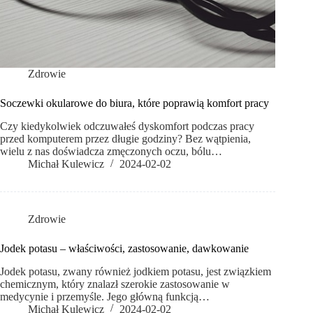
Zdrowie
Soczewki okularowe do biura, które poprawią komfort pracy
Czy kiedykolwiek odczuwałeś dyskomfort podczas pracy
przed komputerem przez długie godziny? Bez wątpienia,
wielu z nas doświadcza zmęczonych oczu, bólu…
Michał Kulewicz
2024-02-02
Zdrowie
Jodek potasu – właściwości, zastosowanie, dawkowanie
Jodek potasu, zwany również jodkiem potasu, jest związkiem
chemicznym, który znalazł szerokie zastosowanie w
medycynie i przemyśle. Jego główną funkcją…
Michał Kulewicz
2024-02-02