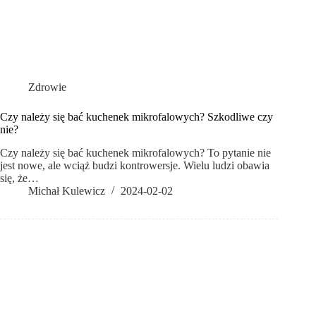
Zdrowie
Czy należy się bać kuchenek mikrofalowych? Szkodliwe czy
nie?
Czy należy się bać kuchenek mikrofalowych? To pytanie nie
jest nowe, ale wciąż budzi kontrowersje. Wielu ludzi obawia
się, że…
Michał Kulewicz
2024-02-02