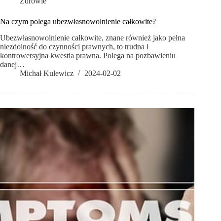
Zdrowie
Na czym polega ubezwłasnowolnienie całkowite?
Ubezwłasnowolnienie całkowite, znane również jako pełna
niezdolność do czynności prawnych, to trudna i
kontrowersyjna kwestia prawna. Polega na pozbawieniu
danej…
Michał Kulewicz
2024-02-02