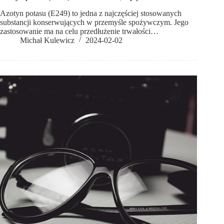
Azotyn potasu (E249) to jedna z najczęściej stosowanych
substancji konserwujących w przemyśle spożywczym. Jego
zastosowanie ma na celu przedłużenie trwałości…
Michał Kulewicz
2024-02-02