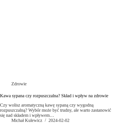
Zdrowie
Kawa sypana czy rozpuszczalna? Skład i wpływ na zdrowie
Czy wolisz aromatyczną kawę sypaną czy wygodną
rozpuszczalną? Wybór może być trudny, ale warto zastanowić
się nad składem i wpływem…
Michał Kulewicz
2024-02-02