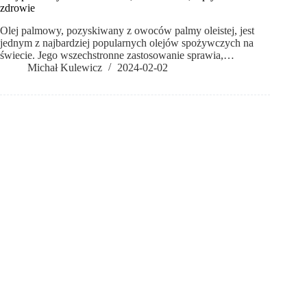
zdrowie
Olej palmowy, pozyskiwany z owoców palmy oleistej, jest
jednym z najbardziej popularnych olejów spożywczych na
świecie. Jego wszechstronne zastosowanie sprawia,…
Michał Kulewicz
2024-02-02