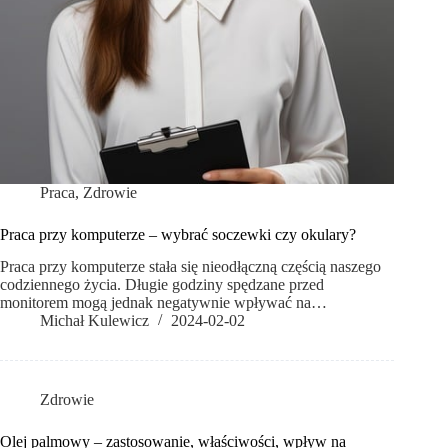
Praca
,
Zdrowie
Praca przy komputerze – wybrać soczewki czy okulary?
Praca przy komputerze stała się nieodłączną częścią naszego
codziennego życia. Długie godziny spędzane przed
monitorem mogą jednak negatywnie wpływać na…
Michał Kulewicz
2024-02-02
Zdrowie
Olej palmowy – zastosowanie, właściwości, wpływ na