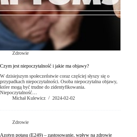
Zdrowie
Czym jest niepoczytalność i jakie ma objawy?
W dzisiejszym społeczeństwie coraz częściej słyszy się o
przypadkach niepoczytalności. Osoba niepoczytalna objawy,
które mogą być trudne do zidentyfikowania.
Niepoczytalność…
Michał Kulewicz
2024-02-02
Zdrowie
Azotyn potasu (E249) – zastosowanie, wpływ na zdrowie