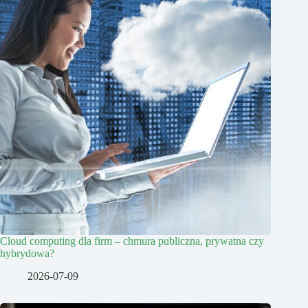
Cloud computing dla firm – chmura publiczna, prywatna czy
hybrydowa?
2026-07-09