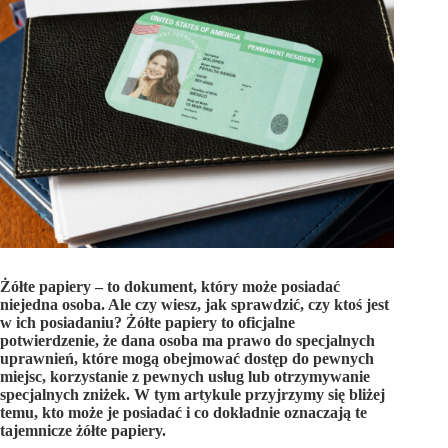
Żółte papiery – to dokument, który może posiadać
niejedna osoba. Ale czy wiesz, jak sprawdzić, czy ktoś jest
w ich posiadaniu? Żółte papiery to oficjalne
potwierdzenie, że dana osoba ma prawo do specjalnych
uprawnień, które mogą obejmować dostęp do pewnych
miejsc, korzystanie z pewnych usług lub otrzymywanie
specjalnych zniżek. W tym artykule przyjrzymy się bliżej
temu, kto może je posiadać i co dokładnie oznaczają te
tajemnicze żółte papiery.