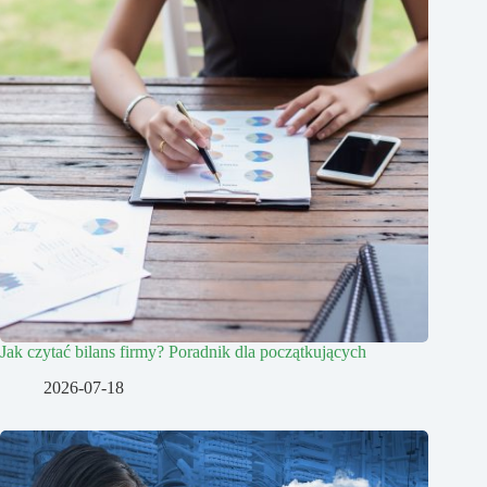
Jak czytać bilans firmy? Poradnik dla początkujących
2026-07-18