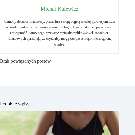
Michał Kulewicz
Ceniony doradca finansowy, prezentuje swoją bogatą wiedzę i profesjonalizm
w każdym artykule na swoim własnym blogu. Jego praktyczne porady oraz
umiejętność klarownego przekazywania skomplikowanych zagadnień
finansowych sprawiają, że czytelnicy mogą czerpać z niego niezastąpioną
wiedzę.
Brak powiązanych postów
Podobne wpisy