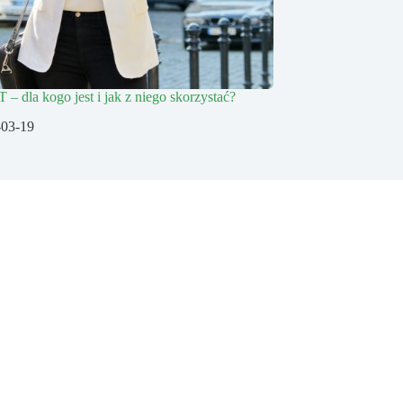
 – dla kogo jest i jak z niego skorzystać?
-03-19