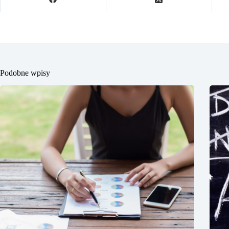
Podobne wpisy