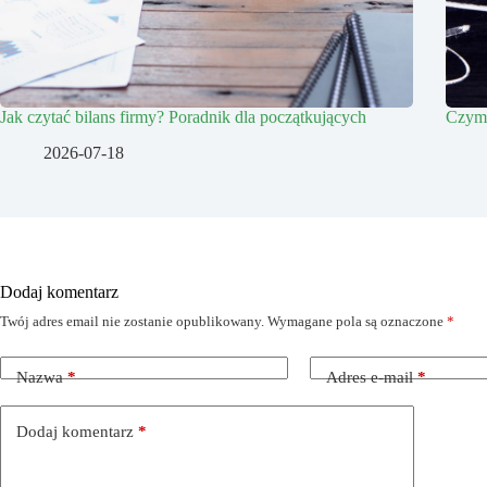
Jak czytać bilans firmy? Poradnik dla początkujących
Czym 
2026-07-18
Dodaj komentarz
Twój adres email nie zostanie opublikowany.
Wymagane pola są oznaczone
*
Nazwa
*
Adres e-mail
*
Dodaj komentarz
*