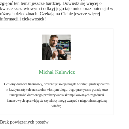
zgłębić ten temat jeszcze bardziej. Dowiedz się więcej o
kwasie szczawiowym i odkryj jego tajemnice oraz potencjał w
różnych dziedzinach. Czekają na Ciebie jeszcze więcej
informacji i ciekawostek!
Michał Kulewicz
Ceniony doradca finansowy, prezentuje swoją bogatą wiedzę i profesjonalizm
w każdym artykule na swoim własnym blogu. Jego praktyczne porady oraz
umiejętność klarownego przekazywania skomplikowanych zagadnień
finansowych sprawiają, że czytelnicy mogą czerpać z niego niezastąpioną
wiedzę.
Brak powiązanych postów