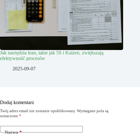
Jak narzędzia lean, takie jak 5S i Kaizen, zwiększają
efektywność procesów
2025-09-07
Dodaj komentarz
Twój adres email nie zostanie opublikowany.
Wymagane pola są
oznaczone
*
Nazwa
*