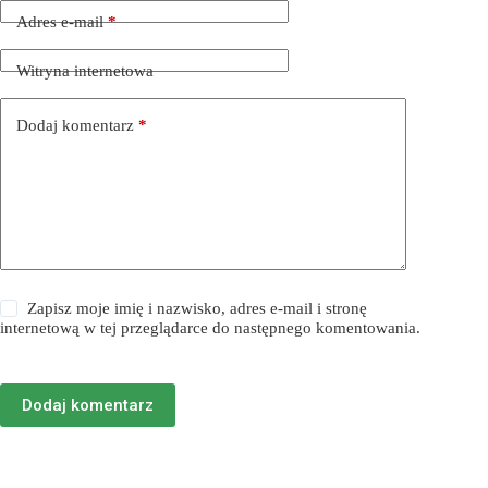
Adres e-mail
*
Witryna internetowa
Dodaj komentarz
*
Zapisz moje imię i nazwisko, adres e-mail i stronę
internetową w tej przeglądarce do następnego komentowania.
Dodaj komentarz