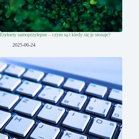
Etykiety samoprzylepne – czym są i kiedy się je stosuje?
2025-06-24