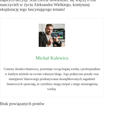
nauczycieli w życiu Aleksandra Wielkiego, kontynuuj
eksplorację tego fascynującego tematu!
Michał Kulewicz
Ceniony doradca finansowy, prezentuje swoją bogatą wiedzę i profesjonalizm
w każdym artykule na swoim własnym blogu. Jego praktyczne porady oraz
umiejętność klarownego przekazywania skomplikowanych zagadnień
finansowych sprawiają, że czytelnicy mogą czerpać z niego niezastąpioną
wiedzę.
Brak powiązanych postów