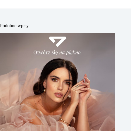
Podobne wpisy