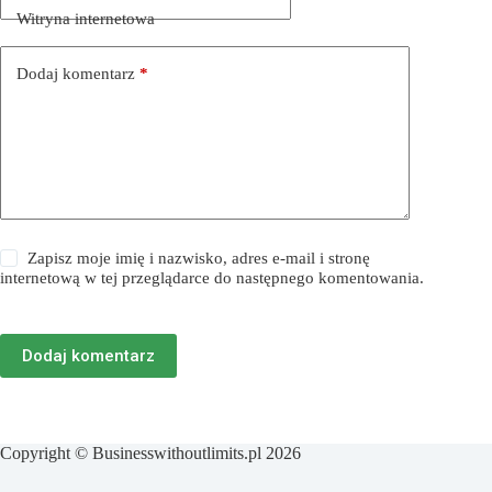
Witryna internetowa
Dodaj komentarz
*
Zapisz moje imię i nazwisko, adres e-mail i stronę
internetową w tej przeglądarce do następnego komentowania.
Dodaj komentarz
Copyright © Businesswithoutlimits.pl 2026