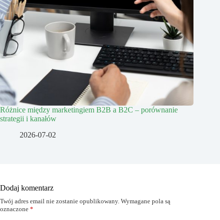
Różnice między marketingiem B2B a B2C – porównanie
strategii i kanałów
2026-07-02
Dodaj komentarz
Twój adres email nie zostanie opublikowany.
Wymagane pola są
oznaczone
*