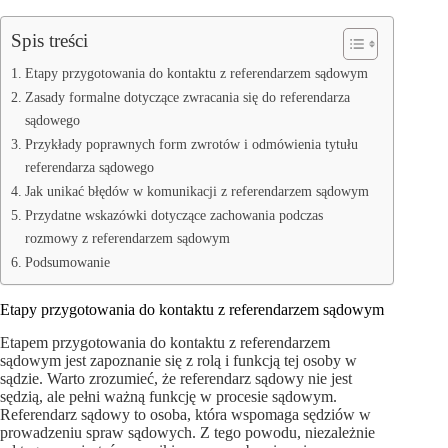
Spis treści
Etapy przygotowania do kontaktu z referendarzem sądowym
Zasady formalne dotyczące zwracania się do referendarza
sądowego
Przykłady poprawnych form zwrotów i odmówienia tytułu
referendarza sądowego
Jak unikać błędów w komunikacji z referendarzem sądowym
Przydatne wskazówki dotyczące zachowania podczas
rozmowy z referendarzem sądowym
Podsumowanie
Etapy przygotowania do kontaktu z referendarzem sądowym
Etapem przygotowania do kontaktu z referendarzem
sądowym jest zapoznanie się z rolą i funkcją tej osoby w
sądzie. Warto zrozumieć, że referendarz sądowy nie jest
sędzią, ale pełni ważną funkcję w procesie sądowym.
Referendarz sądowy to osoba, która wspomaga sędziów w
prowadzeniu spraw sądowych. Z tego powodu, niezależnie