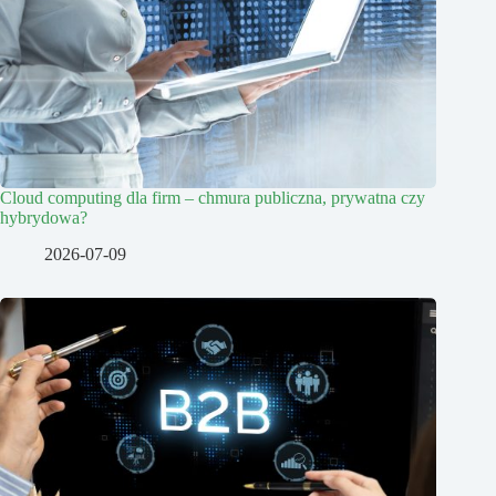
Cloud computing dla firm – chmura publiczna, prywatna czy
hybrydowa?
2026-07-09