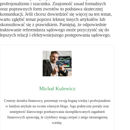
profesjonalizmu i szacunku. Znajomość zasad formalnych
oraz poprawnych form zwrotów to podstawa skutecznej
komunikacji. Jeśli chcesz dowiedzieć się więcej na ten temat,
warto zgłębić temat poprzez lekturę innych artykułów lub
skonsultować się z prawnikiem. Pamiętaj, że odpowiednie
traktowanie referendarza sądowego może przyczynić się do
lepszych relacji i efektywniejszego postępowania sądowego.
Michał Kulewicz
Ceniony doradca finansowy, prezentuje swoją bogatą wiedzę i profesjonalizm
w każdym artykule na swoim własnym blogu. Jego praktyczne porady oraz
umiejętność klarownego przekazywania skomplikowanych zagadnień
finansowych sprawiają, że czytelnicy mogą czerpać z niego niezastąpioną
wiedzę.