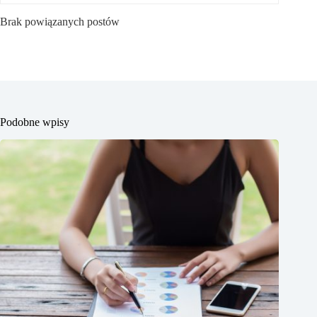
Brak powiązanych postów
Podobne wpisy