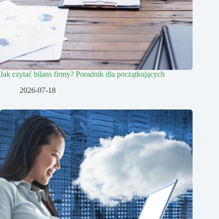
Jak czytać bilans firmy? Poradnik dla początkujących
2026-07-18