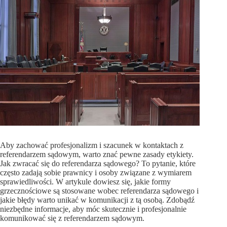
Aby zachować profesjonalizm i szacunek w kontaktach z
referendarzem sądowym, warto znać pewne zasady etykiety.
Jak zwracać się do referendarza sądowego? To pytanie, które
często zadają sobie prawnicy i osoby związane z wymiarem
sprawiedliwości. W artykule dowiesz się, jakie formy
grzecznościowe są stosowane wobec referendarza sądowego i
jakie błędy warto unikać w komunikacji z tą osobą. Zdobądź
niezbędne informacje, aby móc skutecznie i profesjonalnie
komunikować się z referendarzem sądowym.