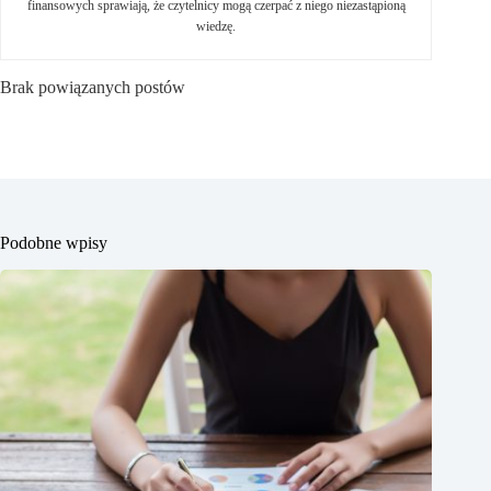
finansowych sprawiają, że czytelnicy mogą czerpać z niego niezastąpioną
wiedzę.
Brak powiązanych postów
Podobne wpisy