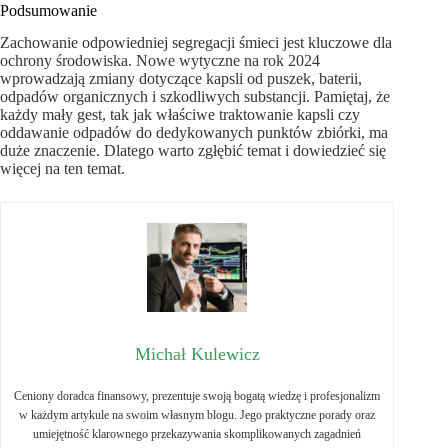
Podsumowanie
Zachowanie odpowiedniej segregacji śmieci jest kluczowe dla
ochrony środowiska. Nowe wytyczne na rok 2024
wprowadzają zmiany dotyczące kapsli od puszek, baterii,
odpadów organicznych i szkodliwych substancji. Pamiętaj, że
każdy mały gest, tak jak właściwe traktowanie kapsli czy
oddawanie odpadów do dedykowanych punktów zbiórki, ma
duże znaczenie. Dlatego warto zgłębić temat i dowiedzieć się
więcej na ten temat.
Michał Kulewicz
Ceniony doradca finansowy, prezentuje swoją bogatą wiedzę i profesjonalizm
w każdym artykule na swoim własnym blogu. Jego praktyczne porady oraz
umiejętność klarownego przekazywania skomplikowanych zagadnień