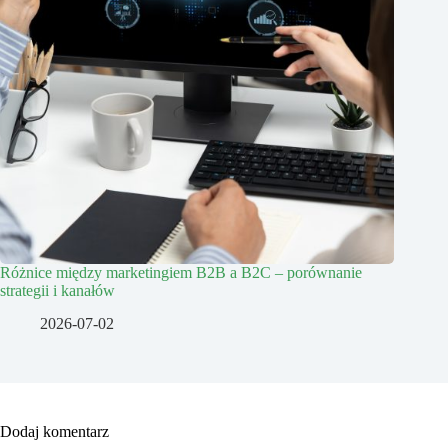
Różnice między marketingiem B2B a B2C – porównanie
strategii i kanałów
2026-07-02
Dodaj komentarz