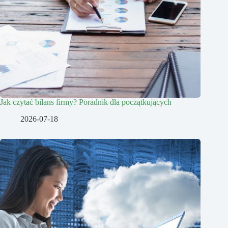
Jak czytać bilans firmy? Poradnik dla początkujących
2026-07-18