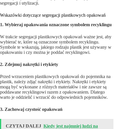
segregacji i utylizacji.
Wskazówki dotyczące segregacji plastikowych opakowań
1. Wybieraj opakowania oznaczone symbolem recyklingu
W trakcie segregacji plastikowych opakowań ważne jest, aby
wybierać te, które są oznaczone symbolem recyklingu.
Symbole te wskazują, jakiego rodzaju plastik jest używany w
opakowaniu i czy można je poddać recyklingowi.
2. Zdejmuj nakrętki i etykiety
Przed wrzuceniem plastikowych opakowań do pojemnika na
plastik, należy zdjąć nakrętki i etykiety. Nakrętki i etykiety
mogą być wykonane z różnych materiałów i nie zawsze są
poddawane recyklingowi razem z opakowaniem. Dlatego
warto je oddzielić i wrzucić do odpowiednich pojemników.
3. Zachowaj czystość opakowań
CZYTAJ DALEJ
Kiedy jest najmniej ludzi na