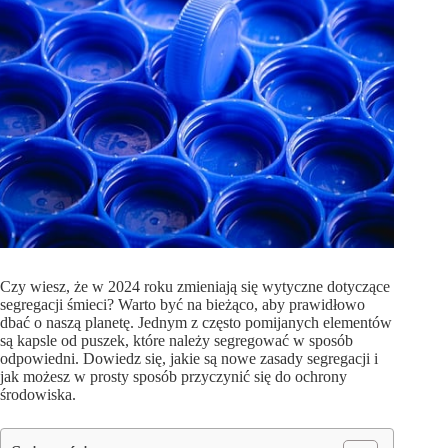
Czy wiesz, że w 2024 roku zmieniają się wytyczne dotyczące
segregacji śmieci? Warto być na bieżąco, aby prawidłowo
dbać o naszą planetę. Jednym z często pomijanych elementów
są kapsle od puszek, które należy segregować w sposób
odpowiedni. Dowiedz się, jakie są nowe zasady segregacji i
jak możesz w prosty sposób przyczynić się do ochrony
środowiska.