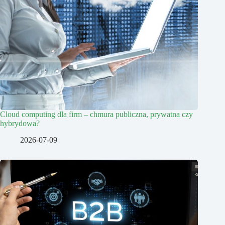
Cloud computing dla firm – chmura publiczna, prywatna czy
hybrydowa?
2026-07-09