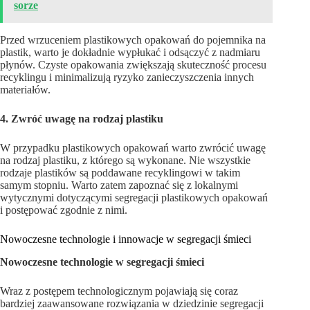
sorze
Przed wrzuceniem plastikowych opakowań do pojemnika na
plastik, warto je dokładnie wypłukać i odsączyć z nadmiaru
płynów. Czyste opakowania zwiększają skuteczność procesu
recyklingu i minimalizują ryzyko zanieczyszczenia innych
materiałów.
4. Zwróć uwagę na rodzaj plastiku
W przypadku plastikowych opakowań warto zwrócić uwagę
na rodzaj plastiku, z którego są wykonane. Nie wszystkie
rodzaje plastików są poddawane recyklingowi w takim
samym stopniu. Warto zatem zapoznać się z lokalnymi
wytycznymi dotyczącymi segregacji plastikowych opakowań
i postępować zgodnie z nimi.
Nowoczesne technologie i innowacje w segregacji śmieci
Nowoczesne technologie w segregacji śmieci
Wraz z postępem technologicznym pojawiają się coraz
bardziej zaawansowane rozwiązania w dziedzinie segregacji