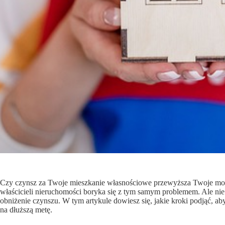
Czy czynsz za Twoje mieszkanie własnościowe przewyższa Twoje możli
właścicieli nieruchomości boryka się z tym samym problemem. Ale nie
obniżenie czynszu. W tym artykule dowiesz się, jakie kroki podjąć, a
na dłuższą metę.