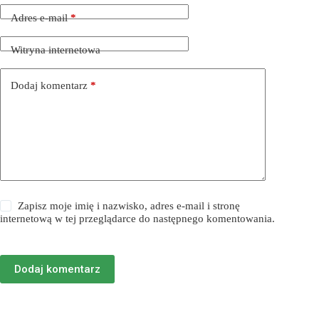
Adres e-mail
*
Witryna internetowa
Dodaj komentarz
*
Zapisz moje imię i nazwisko, adres e-mail i stronę
internetową w tej przeglądarce do następnego komentowania.
Dodaj komentarz