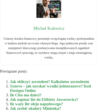
Michał Kulewicz
Ceniony doradca finansowy, prezentuje swoją bogatą wiedzę i profesjonalizm
w każdym artykule na swoim własnym blogu. Jego praktyczne porady oraz
umiejętność klarownego przekazywania skomplikowanych zagadnień
finansowych sprawiają, że czytelnicy mogą czerpać z niego niezastąpioną
wiedzę.
Powiązane posty:
Jak obliczyć ascendent? Kalkulator ascendentu
Synevo – jak uzyskać wyniki jednorazowe? Kod
Dostępu Online
Ile Cleo ma dzieci?
Jak napisać list do Elżbiety Jaworowicz?
Ile waży litr oleju napędowego?
Jak zrobić okulary Minionka?