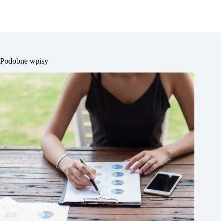
Podobne wpisy