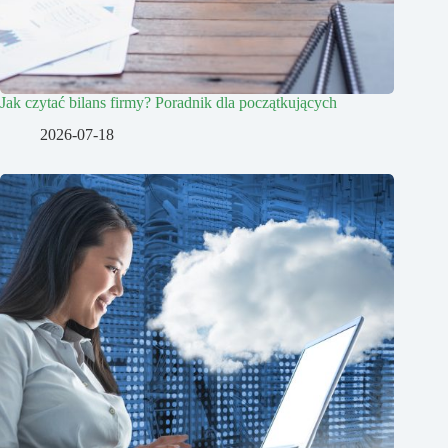
Jak czytać bilans firmy? Poradnik dla początkujących
2026-07-18