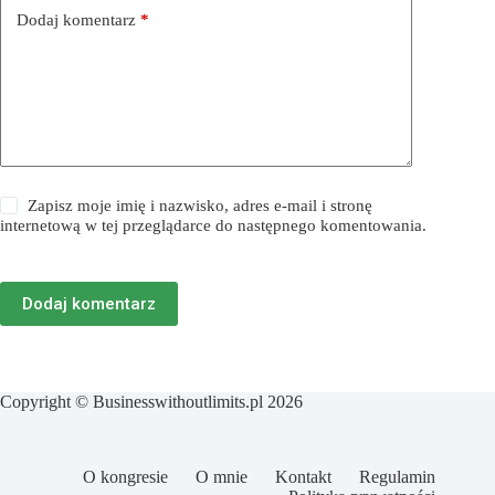
Dodaj komentarz
*
Zapisz moje imię i nazwisko, adres e-mail i stronę
internetową w tej przeglądarce do następnego komentowania.
Dodaj komentarz
Copyright © Businesswithoutlimits.pl 2026
O kongresie
O mnie
Kontakt
Regulamin