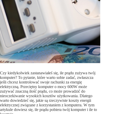
Czy kiedykolwiek zastanawiałeś się, ile prądu zużywa twój
komputer? To pytanie, które warto sobie zadać, zwłaszcza
jeśli chcesz kontrolować swoje rachunki za energię
elektryczną. Przeciętny komputer o mocy 600W może
zużywać znaczną ilość prądu, co może prowadzić do
nieoczekiwanie wysokich kosztów użytkowania. Dlatego
warto dowiedzieć się, jakie są rzeczywiste koszty energii
elektrycznej związane z korzystaniem z komputera. W tym
artykule dowiesz się, ile prądu pobiera twój komputer i ile to