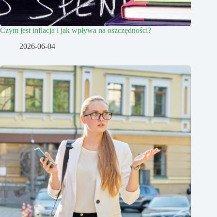
Czym jest inflacja i jak wpływa na oszczędności?
2026-06-04