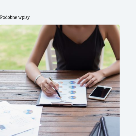
Podobne wpisy