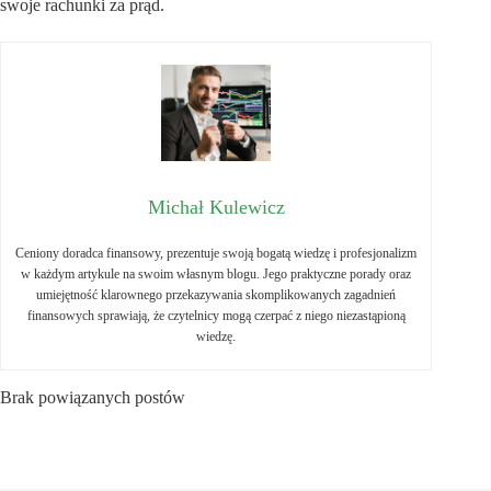
swoje rachunki za prąd.
Michał Kulewicz
Ceniony doradca finansowy, prezentuje swoją bogatą wiedzę i profesjonalizm
w każdym artykule na swoim własnym blogu. Jego praktyczne porady oraz
umiejętność klarownego przekazywania skomplikowanych zagadnień
finansowych sprawiają, że czytelnicy mogą czerpać z niego niezastąpioną
wiedzę.
Brak powiązanych postów