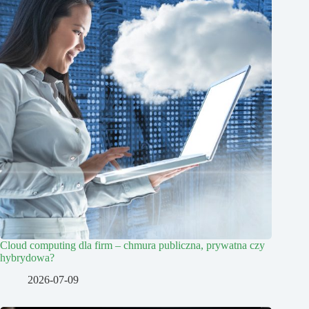
Cloud computing dla firm – chmura publiczna, prywatna czy
hybrydowa?
2026-07-09