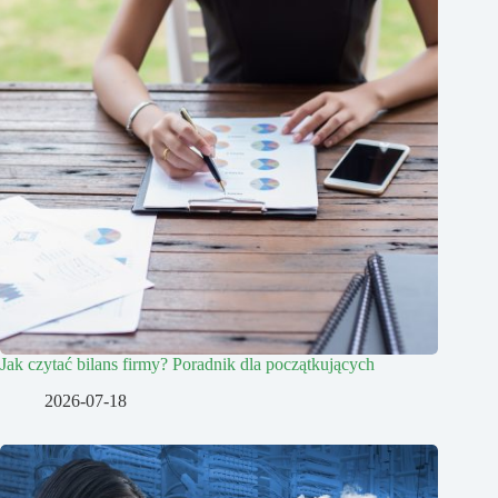
Jak czytać bilans firmy? Poradnik dla początkujących
2026-07-18