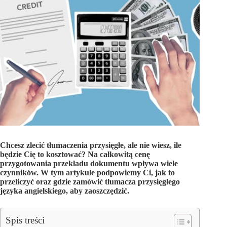
Chcesz zlecić tłumaczenia przysięgłe, ale nie wiesz, ile
będzie Cię to kosztować? Na całkowitą cenę
przygotowania przekładu dokumentu wpływa wiele
czynników. W tym artykule podpowiemy Ci, jak to
przeliczyć oraz gdzie zamówić tłumacza przysięgłego
języka angielskiego, aby zaoszczędzić.
Spis treści