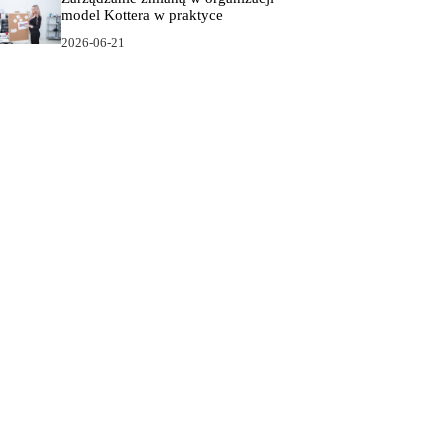
model Kottera w praktyce
2026-06-21